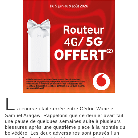
L
a course était serrée entre Cédric Wane et
Samuel Aragaw. Rappelons que ce dernier avait fait
une pause de quelques semaines suite à plusieurs
blessures après une quatrième place à la montée du
belvédère. Les deux adversaires sont passés l’un