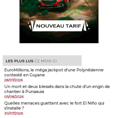
EuroMillions, ​le méga jackpot d’une Polynésienne
contesté en Guyane
28/07/2026
​Un mort et deux blessés dans la chute d’un engin de
chantier à Punaauia
05/08/2026
Quelles menaces guettent avec le fort El Niño qui
s’installe ?
30/07/2026