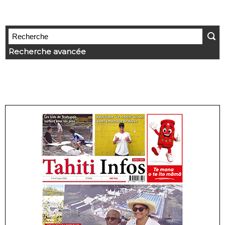
Recherche avancée