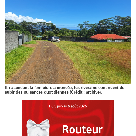
En attendant la fermeture annoncée, les riverains continuent de
subir des nuisances quotidiennes (Crédit : archive).