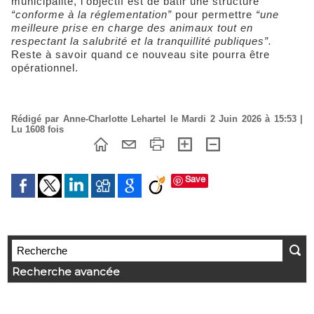
municipalité, l’objectif est de bâtir une structure
“conforme à la réglementation”
pour permettre
“une
meilleure prise en charge des animaux tout en
respectant la salubrité et la tranquillité publiques”.
Reste à savoir quand ce nouveau site pourra être
opérationnel.
Rédigé par Anne-Charlotte Lehartel le Mardi 2 Juin 2026 à 15:53 |
Lu 1608 fois
Save
Recherche avancée