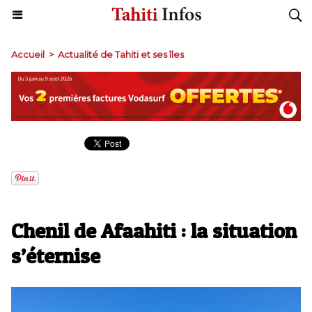
Accueil
>
Actualité de Tahiti et ses îles
Chenil de Afaahiti : la situation
s’éternise