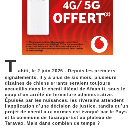
T
ahiti, le 2 juin 2026 - Depuis les premiers
signalements, il y a plus de six mois, plusieurs
dizaines de chiens errants seraient toujours
accueillis dans le chenil illégal de Afaahiti, sous le
coup d’un arrêté de fermeture administrative.
Épuisés par les nuisances, les riverains attendent
l’application d’une décision de justice, tandis qu’un
projet de chenil aux normes est évoqué par le Pays
et la commune de Taiarapu-Est au plateau de
Taravao. Mais dans combien de temps ?