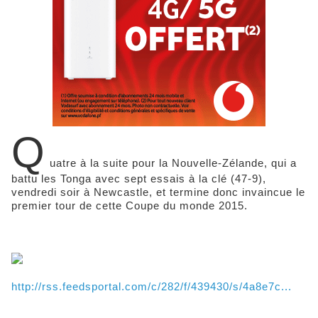
Q
uatre à la suite pour la Nouvelle-Zélande, qui a
battu les Tonga avec sept essais à la clé (47-9),
vendredi soir à Newcastle, et termine donc invaincue le
premier tour de cette Coupe du monde 2015.
http://rss.feedsportal.com/c/282/f/439430/s/4a8e7c...