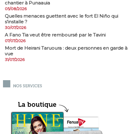
chantier à Punaauia
05/08/2026
Quelles menaces guettent avec le fort El Niño qui
s’installe ?
30/07/2026
A Fano Tia veut être remboursé par le Tavini
07/07/2026
Mort de Heirani Taruoura : deux personnes en garde à
vue
31/07/2026