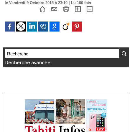
le Vendredi 9 Octobre 2015 à 23:10 | Lu 100 fois
Recherche avancée