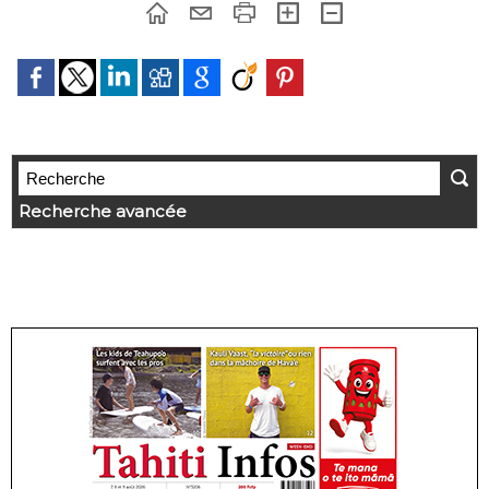
Recherche avancée