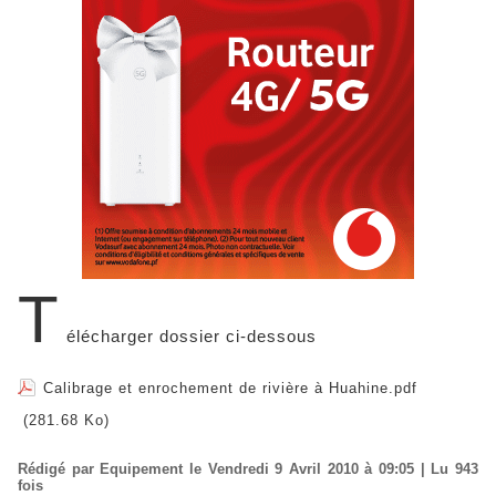
T
élécharger dossier ci-dessous
Calibrage et enrochement de rivière à Huahine.pdf
(281.68 Ko)
Rédigé par Equipement le Vendredi 9 Avril 2010 à 09:05 | Lu 943
fois