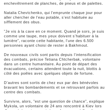
enchevêtrement de planches, de pneus et de palettes.
Natalia Chevtchenko, qui l'emprunte chaque jour pour
aller chercher de l'eau potable, s'est habituée au
sifflement des obus.
"Je vis à la cave en ce moment. Quand je sors, je suis
comme une taupe, mes yeux doivent s'habituer à la
lumière", raconte cette habitante, l'une des 6.500
personnes ayant choisi de rester à Bakhmout.
De nouveaux civils sont partis depuis l'intensification
des combats, précise Tetiana Chtcherbak, volontaire
dans un centre humanitaire. Au point de départ des
évacuations, certains attendent toute la nuit, blottis à
côté des poêles avec quelques objets de fortune.
D'autres sont sortis de chez eux par des bénévoles
bravant les bombardements et se retrouvant parfois au
centre des combats.
Survivre, alors, "est une question de chance", explique
Mykola, un volontaire de 24 ans rencontré à Kiev lors