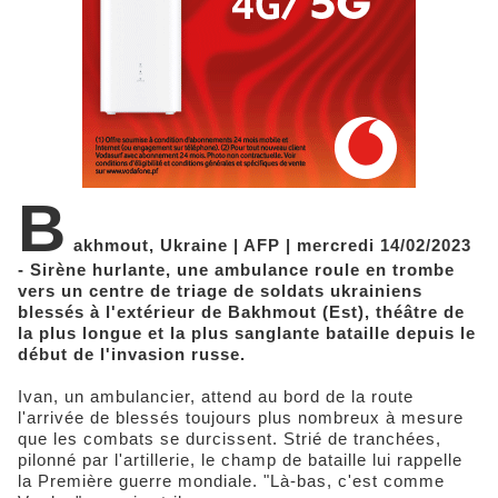
B
akhmout, Ukraine | AFP | mercredi 14/02/2023
- Sirène hurlante, une ambulance roule en trombe
vers un centre de triage de soldats ukrainiens
blessés à l'extérieur de Bakhmout (Est), théâtre de
la plus longue et la plus sanglante bataille depuis le
début de l'invasion russe.
Ivan, un ambulancier, attend au bord de la route
l'arrivée de blessés toujours plus nombreux à mesure
que les combats se durcissent. Strié de tranchées,
pilonné par l'artillerie, le champ de bataille lui rappelle
la Première guerre mondiale. "Là-bas, c'est comme