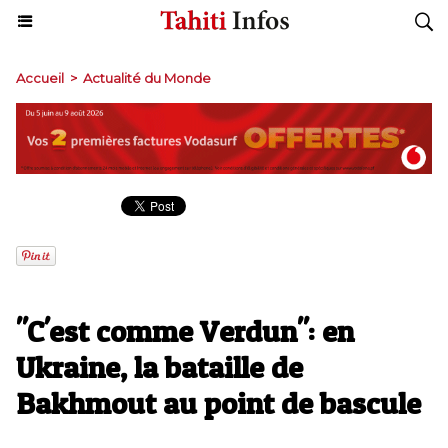
Accueil
>
Actualité du Monde
"C'est comme Verdun": en
Ukraine, la bataille de
Bakhmout au point de bascule