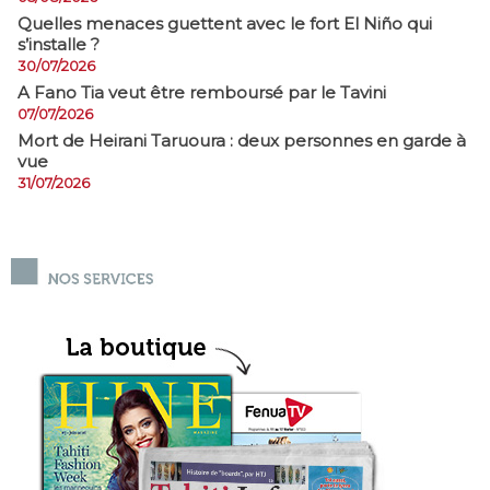
Quelles menaces guettent avec le fort El Niño qui
s’installe ?
30/07/2026
A Fano Tia veut être remboursé par le Tavini
07/07/2026
Mort de Heirani Taruoura : deux personnes en garde à
vue
31/07/2026