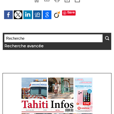
Save
Recherche avancée