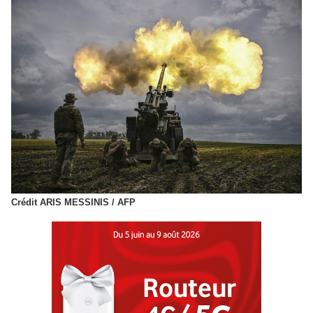
Crédit ARIS MESSINIS / AFP