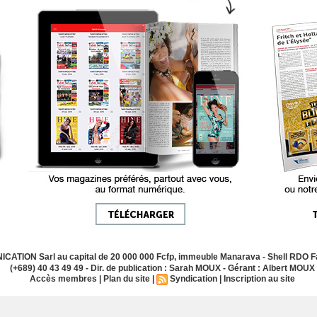
ATION Sarl au capital de 20 000 000 Fcfp, immeuble Manarava - Shell RDO Fa
(+689) 40 43 49 49 - Dir. de publication : Sarah MOUX - Gérant : Albert MOUX
Accès membres
|
Plan du site
|
Syndication
|
Inscription au site