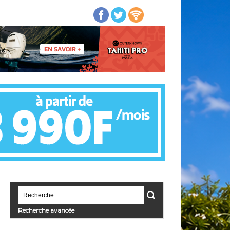
Recherche avancée