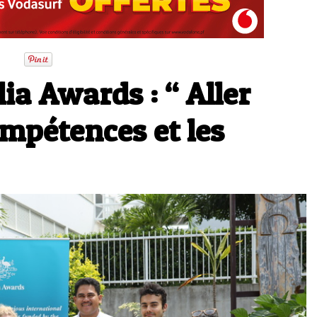
ia Awards : “ Aller
mpétences et les