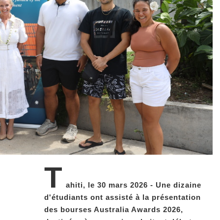
T
ahiti, le 30 mars 2026 - Une dizaine
d'étudiants ont assisté à la présentation
des bourses Australia Awards 2026,