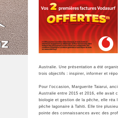
Australie. Une présentation a été organi
trois objectifs : inspirer, informer et ré
Pour l’occasion, Marguerite Taiarui, anci
Australie entre 2015 et 2016, elle avait 
biologie et gestion de la pêche, elle réa 
pêche lagonaire à Tahiti. Elle tire plusi
pointe des connaissances avec des prof