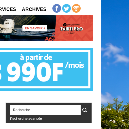
RVICES
ARCHIVES
Recherche avancée