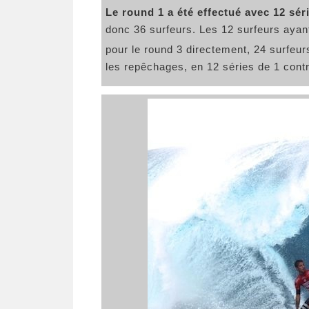
Le round 1 a été effectué avec 12 sér
donc 36 surfeurs. Les 12 surfeurs ayant
pour le round 3 directement, 24 surfeur
les repêchages, en 12 séries de 1 contr