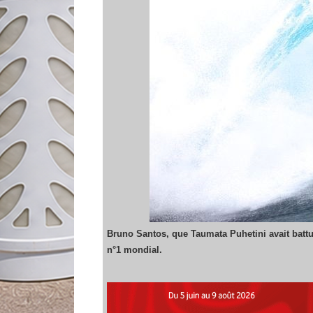
Bruno Santos, que Taumata Puhetini avait battu
n°1 mondial.