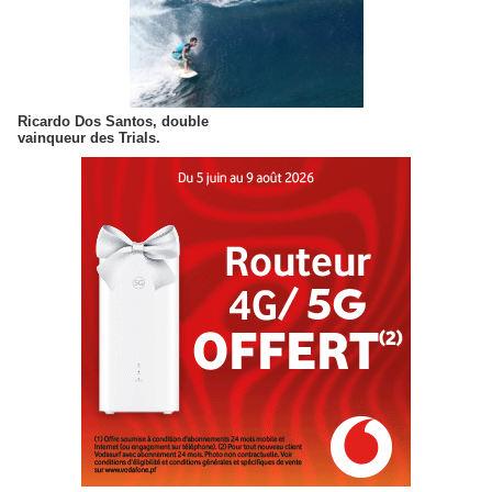
Ricardo Dos Santos, double
vainqueur des Trials.