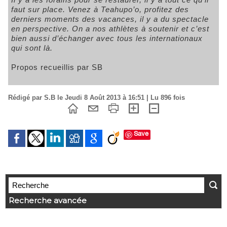
faut sur place. Venez à Teahupo’o, profitez des
derniers moments des vacances, il y a du spectacle
en perspective. On a nos athlètes à soutenir et c’est
bien aussi d’échanger avec tous les internationaux
qui sont là.
Propos recueillis par SB
Rédigé par S.B le Jeudi 8 Août 2013 à 16:51 | Lu 896 fois
Save
Recherche avancée