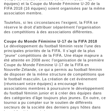
équipes) et la Coupe du Monde Féminine U-20 de la
FIFA 2018 (16 équipes) soient organisées par la même
association membre.
Toutefois, si les circonstances l’exigent, la FIFA se
réserve le droit d’attribuer séparément l’organisation
des compétitions à des associations différentes.
Coupe du Monde Féminine U-17 de la FIFA 2018
Le développement du football féminin reste l’une des
principales priorités de la FIFA. Il s’agit de la plus
"jeune" compétitions de la FIFA. Une étape majeure a
été atteinte en 2008 avec l’organisation de la première
Coupe du Monde Féminine U-17 de la FIFA en
Nouvelle-Zélande, ce qui a permis au football féminin
de disposer de la même structure de compétitions que
le football masculin. La création de cet événement
(réunissant seize équipes) a encouragé les
associations membres à poursuivre le développement
du football féminin junior et à créer des équipes dans
des catégories d’âge toujours plus jeunes. En outre, ce
tournoi a pu compter sur le soutien de différents
secteurs de la société des derniers pays hôtes dans