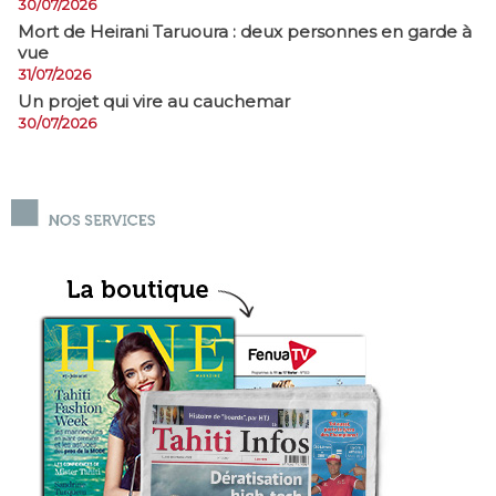
30/07/2026
Mort de Heirani Taruoura : deux personnes en garde à
vue
31/07/2026
Un projet qui vire au cauchemar
30/07/2026