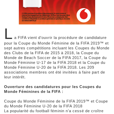
L
a FIFA vient d’ouvrir la procédure de candidature
pour la Coupe du Monde Féminine de la FIFA 2019™ et
sept autres compétitions incluant les Coupes du Monde
des Clubs de la FIFA de 2015 à 2018, la Coupe du
Monde de Beach Soccer de la FIFA 2017, la Coupe du
Monde Féminine U-17 de la FIFA 2018 et la Coupe du
Monde Féminine U-20 de la FIFA 2018. Les 209
associations membres ont été invitées à faire part de
leur intérêt.
Ouverture des candidatures pour les Coupes du
Monde Féminines de la FIFA :
Coupe du Monde Féminine de la FIFA 2019™ et Coupe
du Monde Féminine U-20 de la FIFA 2018
La popularité du football féminin n’a cessé de croître