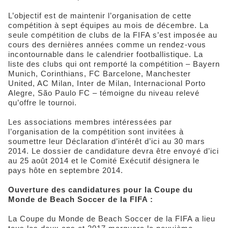
L’objectif est de maintenir l’organisation de cette
compétition à sept équipes au mois de décembre. La
seule compétition de clubs de la FIFA s’est imposée au
cours des dernières années comme un rendez-vous
incontournable dans le calendrier footballistique. La
liste des clubs qui ont remporté la compétition – Bayern
Munich, Corinthians, FC Barcelone, Manchester
United, AC Milan, Inter de Milan, Internacional Porto
Alegre, São Paulo FC – témoigne du niveau relevé
qu’offre le tournoi.
Les associations membres intéressées par
l’organisation de la compétition sont invitées à
soumettre leur Déclaration d’intérêt d’ici au 30 mars
2014. Le dossier de candidature devra être envoyé d’ici
au 25 août 2014 et le Comité Exécutif désignera le
pays hôte en septembre 2014.
Ouverture des candidatures pour la Coupe du
Monde de Beach Soccer de la FIFA :
La Coupe du Monde de Beach Soccer de la FIFA a lieu