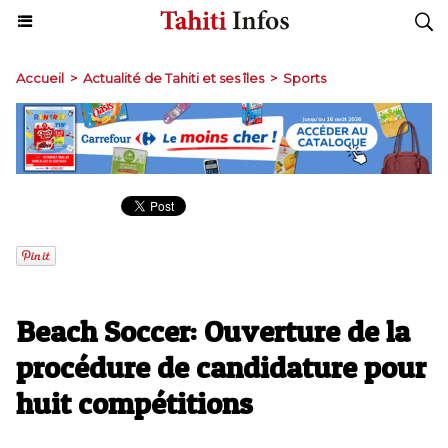
Accueil
>
Actualité de Tahiti et ses îles
>
Sports
Beach Soccer: Ouverture de la
procédure de candidature pour
huit compétitions