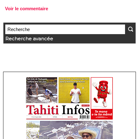
Voir le commentaire
Recherche avancée