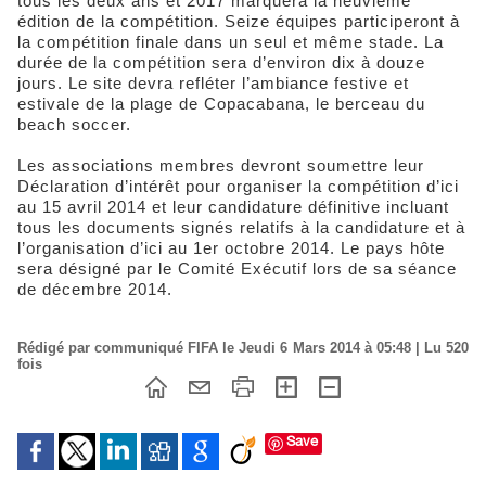
tous les deux ans et 2017 marquera la neuvième
édition de la compétition. Seize équipes participeront à
la compétition finale dans un seul et même stade. La
durée de la compétition sera d’environ dix à douze
jours. Le site devra refléter l’ambiance festive et
estivale de la plage de Copacabana, le berceau du
beach soccer.
Les associations membres devront soumettre leur
Déclaration d’intérêt pour organiser la compétition d’ici
au 15 avril 2014 et leur candidature définitive incluant
tous les documents signés relatifs à la candidature et à
l’organisation d’ici au 1er octobre 2014. Le pays hôte
sera désigné par le Comité Exécutif lors de sa séance
de décembre 2014.
Rédigé par communiqué FIFA le Jeudi 6 Mars 2014 à 05:48 | Lu 520
fois
Save