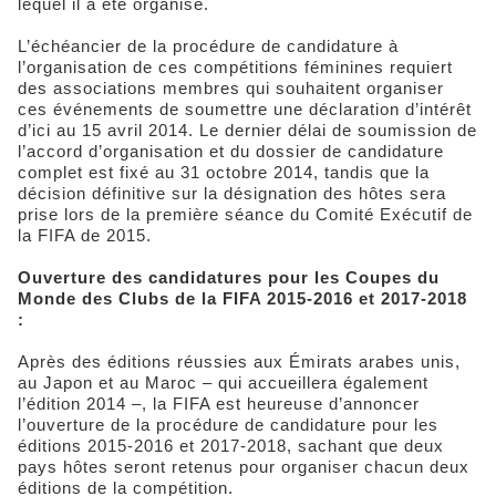
lequel il a été organisé.
L’échéancier de la procédure de candidature à
l’organisation de ces compétitions féminines requiert
des associations membres qui souhaitent organiser
ces événements de soumettre une déclaration d’intérêt
d’ici au 15 avril 2014. Le dernier délai de soumission de
l’accord d’organisation et du dossier de candidature
complet est fixé au 31 octobre 2014, tandis que la
décision définitive sur la désignation des hôtes sera
prise lors de la première séance du Comité Exécutif de
la FIFA de 2015.
Ouverture des candidatures pour les Coupes du
Monde des Clubs de la FIFA 2015-2016 et 2017-2018
:
Après des éditions réussies aux Émirats arabes unis,
au Japon et au Maroc – qui accueillera également
l’édition 2014 –, la FIFA est heureuse d’annoncer
l’ouverture de la procédure de candidature pour les
éditions 2015-2016 et 2017-2018, sachant que deux
pays hôtes seront retenus pour organiser chacun deux
éditions de la compétition.