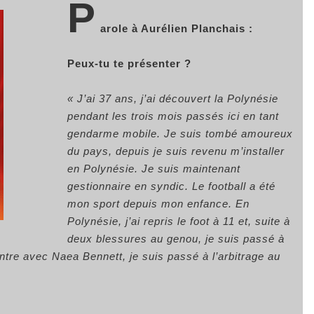
P
arole à Aurélien Planchais :
Peux-tu te présenter ?
« J’ai 37 ans, j’ai découvert la Polynésie
pendant les trois mois passés ici en tant
gendarme mobile. Je suis tombé amoureux
du pays, depuis je suis revenu m’installer
en Polynésie. Je suis maintenant
gestionnaire en syndic. Le football a été
mon sport depuis mon enfance. En
Polynésie, j’ai repris le foot à 11 et, suite à
deux blessures au genou, je suis passé à
ontre avec Naea Bennett, je suis passé à l’arbitrage au