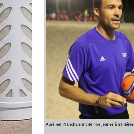
Aurélien Planchais incite nos jeunes à s'intéress