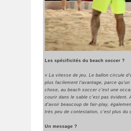
Les spécificités du beach soccer ?
« La vitesse de jeu. Le ballon circule d
plus facilement l’avantage, parce qu’un
chose, au beach soccer c’est une occasio
courir dans le sable c’est pas évident. 
d’avoir beaucoup de fair-play, également 
très peu de contestation, c’est plus du
Un message ?