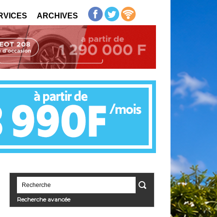
RVICES
ARCHIVES
Recherche avancée