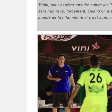
Tahiti, pour espérer ensuite suivre les
serait un rêve, forcément. Quand on a é
monde de la Fifa, même si c’est avec un 