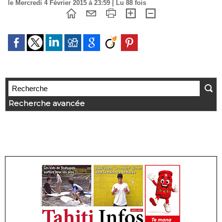
le Mercredi 4 Février 2015 à 23:59 | Lu 88 fois
Recherche avancée