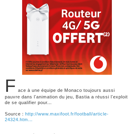
F
ace à une équipe de Monaco toujours aussi
pauvre dans l'animation du jeu, Bastia a réussi l'exploit
de se qualifier pour...
Source :
http://www.maxifoot.fr/football/article-
24324.htm...