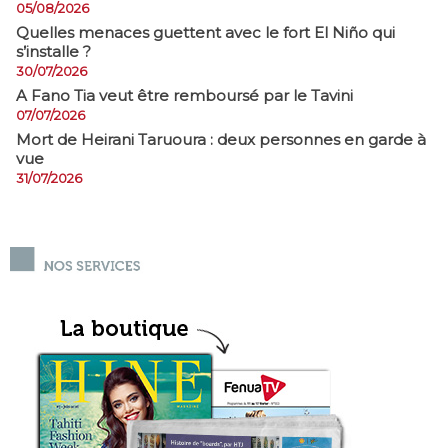
05/08/2026
Quelles menaces guettent avec le fort El Niño qui
s’installe ?
30/07/2026
A Fano Tia veut être remboursé par le Tavini
07/07/2026
Mort de Heirani Taruoura : deux personnes en garde à
vue
31/07/2026