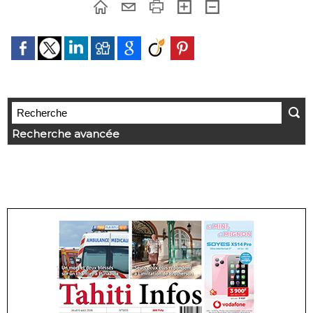
Recherche avancée