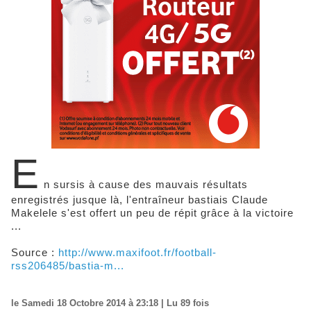
E
n sursis à cause des mauvais résultats
enregistrés jusque là, l'entraîneur bastiais Claude
Makelele s'est offert un peu de répit grâce à la victoire
...
Source :
http://www.maxifoot.fr/football-
rss206485/bastia-m...
le Samedi 18 Octobre 2014 à 23:18 | Lu 89 fois