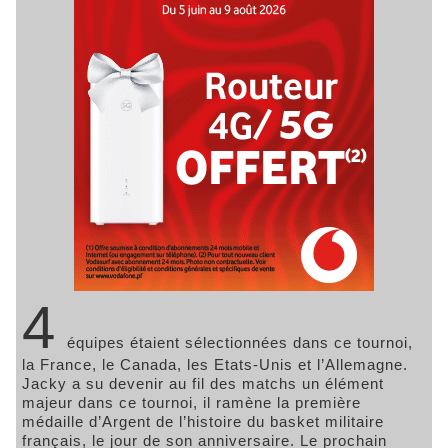
4
équipes étaient sélectionnées dans ce tournoi,
la France, le Canada, les Etats-Unis et l’Allemagne.
Jacky a su devenir au fil des matchs un élément
majeur dans ce tournoi, il ramène la première
médaille d’Argent de l’histoire du basket militaire
français, le jour de son anniversaire. Le prochain