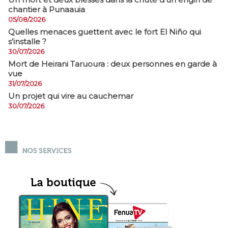
chantier à Punaauia
05/08/2026
Quelles menaces guettent avec le fort El Niño qui
s’installe ?
30/07/2026
Mort de Heirani Taruoura : deux personnes en garde à
vue
31/07/2026
Un projet qui vire au cauchemar
30/07/2026