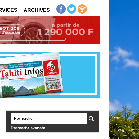
RVICES
ARCHIVES
Recherche avancée