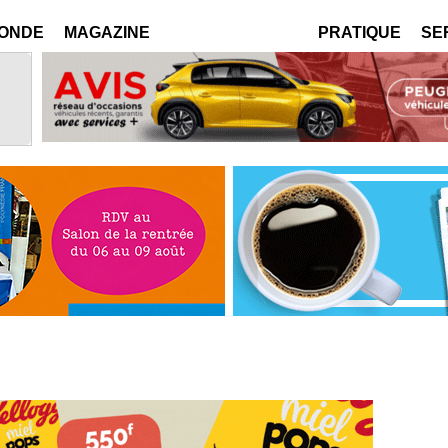
MONDE
MAGAZINE
PRATIQUE
SE