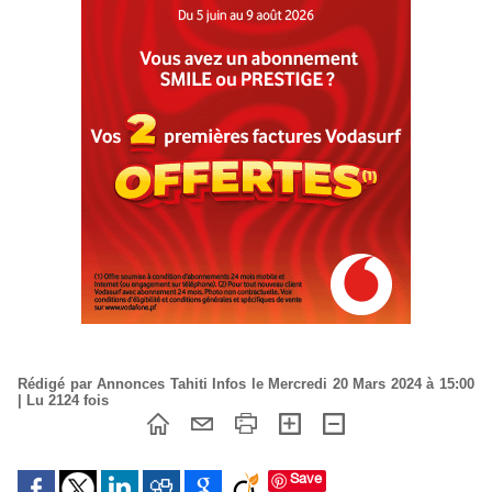
Rédigé par Annonces Tahiti Infos le Mercredi 20 Mars 2024 à 15:00
| Lu 2124 fois
Save