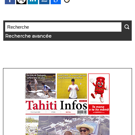
Recherche avancée