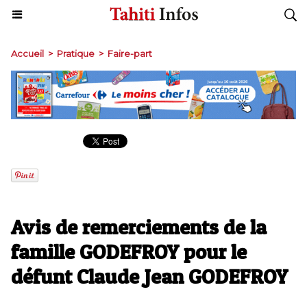
Accueil
>
Pratique
>
Faire-part
Avis de remerciements de la
famille GODEFROY pour le
défunt Claude Jean GODEFROY