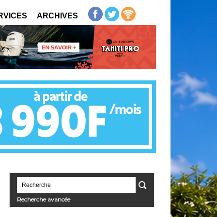
RVICES
ARCHIVES
Recherche avancée