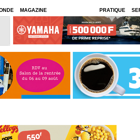
MONDE
MAGAZINE
PRATIQUE
SE