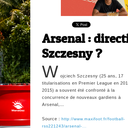
Arsenal : direct
Szczesny ?
W
ojciech Szczesny (25 ans, 17
titularisations en Premier League en 201
2015) a souvent été confronté à la
concurrence de nouveaux gardiens à
Arsenal,...
Source :
http://www.maxifoot.fr/football-
rss221243/arsenal-...