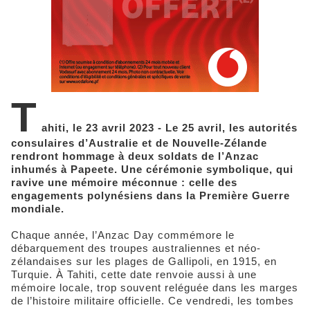
T
ahiti, le 23 avril 2023 - Le 25 avril, les autorités
consulaires d’Australie et de Nouvelle-Zélande
rendront hommage à deux soldats de l’Anzac
inhumés à Papeete. Une cérémonie symbolique, qui
ravive une mémoire méconnue : celle des
engagements polynésiens dans la Première Guerre
mondiale.
Chaque année, l’Anzac Day commémore le
débarquement des troupes australiennes et néo-
zélandaises sur les plages de Gallipoli, en 1915, en
Turquie. À Tahiti, cette date renvoie aussi à une
mémoire locale, trop souvent reléguée dans les marges
de l’histoire militaire officielle. Ce vendredi, les tombes