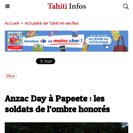
Accueil
>
Actualité de Tahiti et ses îles
Anzac Day à Papeete : les
soldats de l’ombre honorés