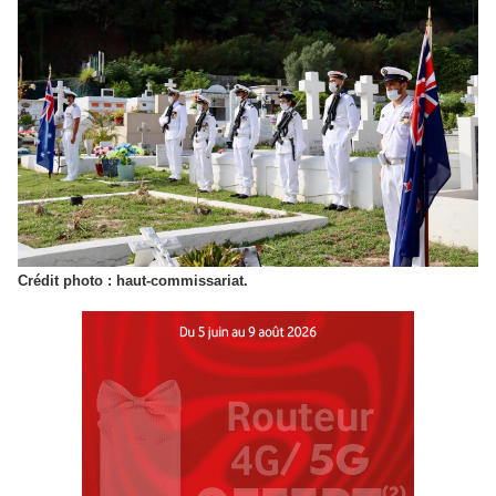
Crédit photo : haut-commissariat.