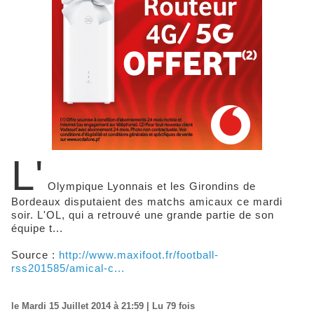
L'
Olympique Lyonnais et les Girondins de
Bordeaux disputaient des matchs amicaux ce mardi
soir. L'OL, qui a retrouvé une grande partie de son
équipe t...
Source :
http://www.maxifoot.fr/football-
rss201585/amical-c...
le Mardi 15 Juillet 2014 à 21:59 | Lu 79 fois