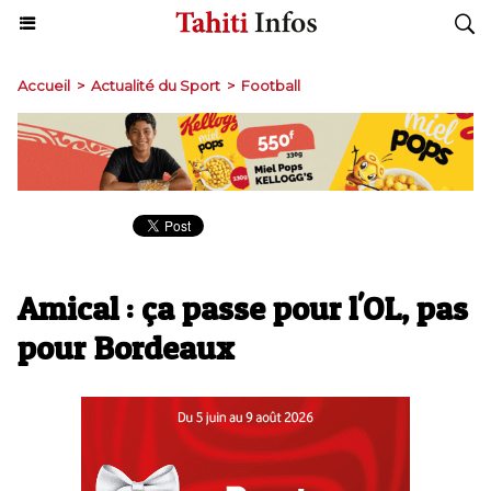
Accueil
>
Actualité du Sport
>
Football
Amical : ça passe pour l'OL, pas
pour Bordeaux