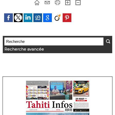
Recherche avancée