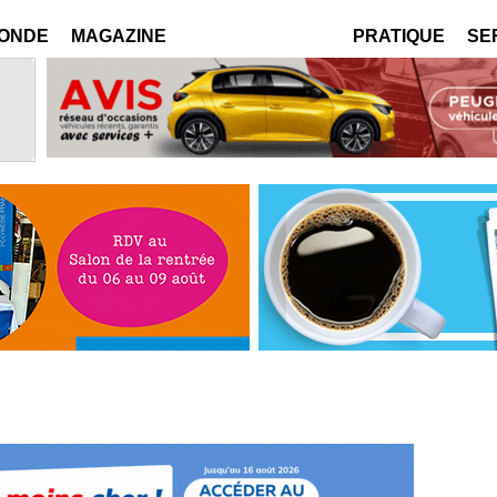
MONDE
MAGAZINE
PRATIQUE
SE