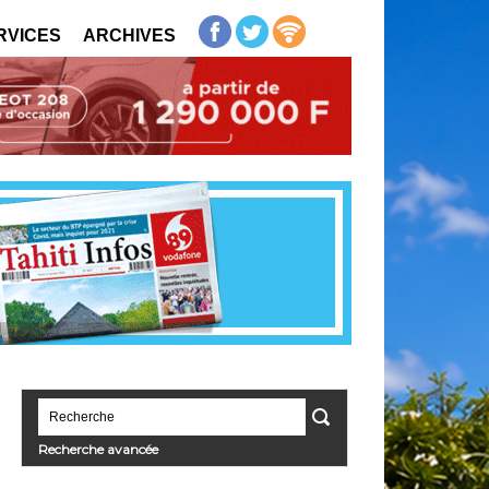
RVICES
ARCHIVES
Recherche avancée