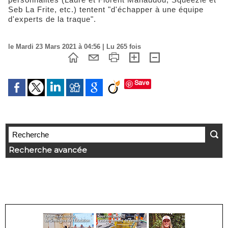
Seb La Frite, etc.) tentent "d'échapper à une équipe
d'experts de la traque".
le Mardi 23 Mars 2021 à 04:56 | Lu 265 fois
Save
Recherche avancée