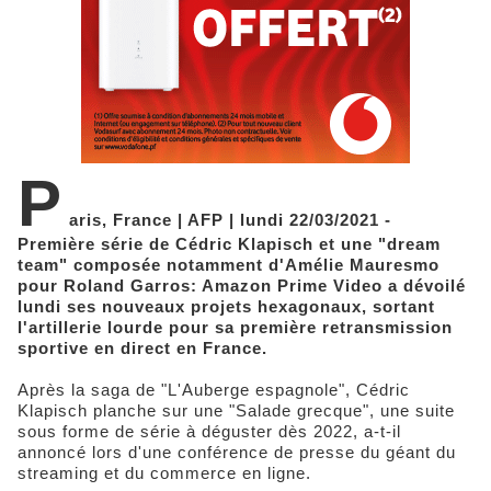
P
aris, France | AFP | lundi 22/03/2021 -
Première série de Cédric Klapisch et une "dream
team" composée notamment d'Amélie Mauresmo
pour Roland Garros: Amazon Prime Video a dévoilé
lundi ses nouveaux projets hexagonaux, sortant
l'artillerie lourde pour sa première retransmission
sportive en direct en France.
Après la saga de "L'Auberge espagnole", Cédric
Klapisch planche sur une "Salade grecque", une suite
sous forme de série à déguster dès 2022, a-t-il
annoncé lors d'une conférence de presse du géant du
streaming et du commerce en ligne.