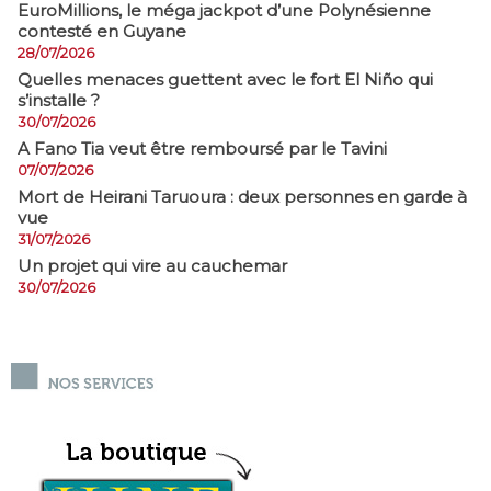
EuroMillions, ​le méga jackpot d’une Polynésienne
contesté en Guyane
28/07/2026
Quelles menaces guettent avec le fort El Niño qui
s’installe ?
30/07/2026
A Fano Tia veut être remboursé par le Tavini
07/07/2026
Mort de Heirani Taruoura : deux personnes en garde à
vue
31/07/2026
Un projet qui vire au cauchemar
30/07/2026