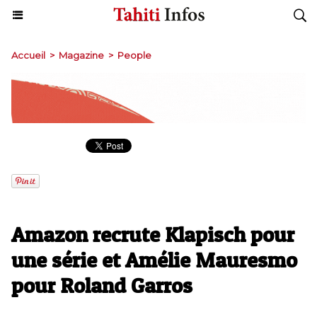
Accueil
>
Magazine
>
People
Amazon recrute Klapisch pour
une série et Amélie Mauresmo
pour Roland Garros