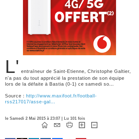
L'
entraîneur de Saint-Etienne, Christophe Galtier,
n'a pas du tout apprécié la prestation de son équipe
lors de la défaite à Bastia (0-1) ce samedi so...
Source :
http://www.maxifoot.fr/football-
rss217017/asse-gal...
le Samedi 2 Mai 2015 à 23:07 | Lu 101 fois