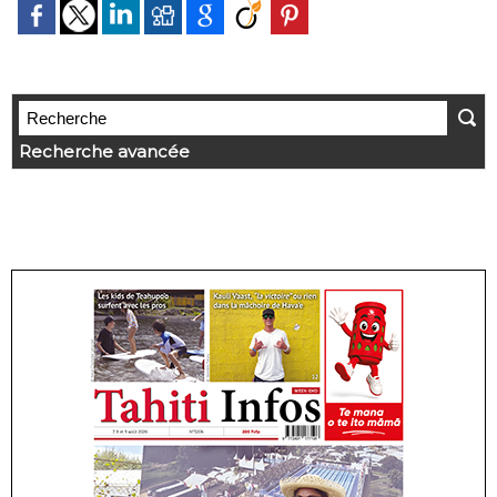
Recherche avancée