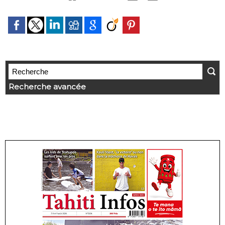
Recherche avancée