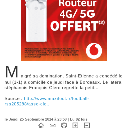
M
algré sa domination, Saint-Etienne a concédé le
nul (1-1) à domicile ce jeudi face à Bordeaux. Le latéral
stéphanois François Clerc regrette la petit...
Source :
http://www.maxifoot.fr/football-
rss205298/asse-cle...
le Jeudi 25 Septembre 2014 à 23:58 | Lu 82 fois