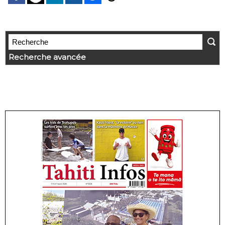
Recherche avancée