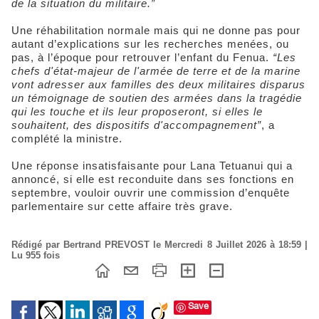
de la situation du militaire.”
Une réhabilitation normale mais qui ne donne pas pour
autant d’explications sur les recherches menées, ou
pas, à l’époque pour retrouver l’enfant du Fenua.
“Les
chefs d'état-majeur de l'armée de terre et de la marine
vont adresser aux familles des deux militaires disparus
un témoignage de soutien des armées dans la tragédie
qui les touche et ils leur proposeront, si elles le
souhaitent, des dispositifs d'accompagnement”
, a
complété la ministre.
Une réponse insatisfaisante pour Lana Tetuanui qui a
annoncé, si elle est reconduite dans ses fonctions en
septembre, vouloir ouvrir une commission d’enquête
parlementaire sur cette affaire très grave.
Rédigé par Bertrand PREVOST le Mercredi 8 Juillet 2026 à 18:59 |
Lu 955 fois
Save