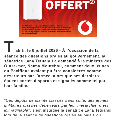
T
ahiti, le 8 juillet 2026 - À l’occasion de la
séance des questions orales au gouvernement, la
sénatrice Lana Tetuanui a demandé à la ministre des
Outre-mer, Naïma Moutchou, comment deux jeunes
du Pacifique avaient pu être considérés comme
déserteurs par l’armée, alors que ces derniers
étaient portés disparus et signalés comme tel par
leur famille.
“Des dépôts de plainte classés sans suite, des jeunes
militaires classés déserteurs par leur hiérarchie, c'est
inimaginable”
, s’est insurgée la sénatrice Lana Tetuanui
lors de la séance de questions orales au palais du