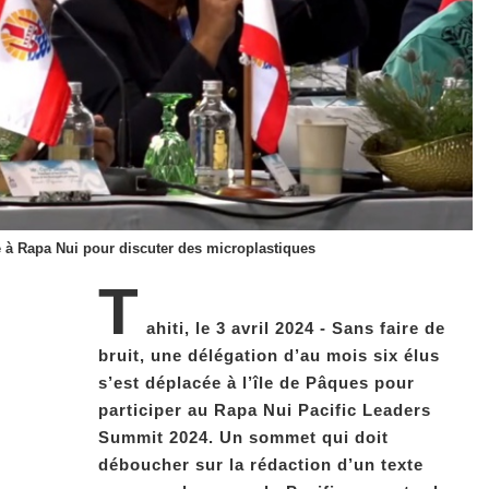
é à Rapa Nui pour discuter des microplastiques
T
ahiti, le 3 avril 2024 - Sans faire de
bruit, une délégation d’au mois six élus
s’est déplacée à l’île de Pâques pour
participer au Rapa Nui Pacific Leaders
Summit 2024. Un sommet qui doit
déboucher sur la rédaction d’un texte