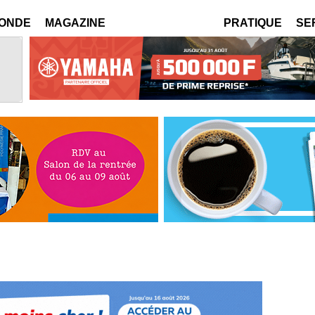
MONDE
MAGAZINE
PRATIQUE
SE