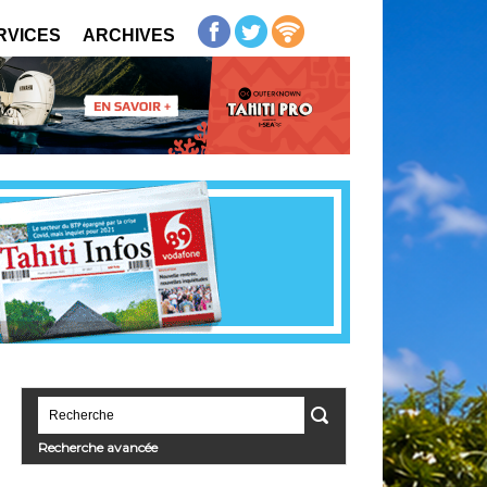
RVICES
ARCHIVES
Recherche avancée