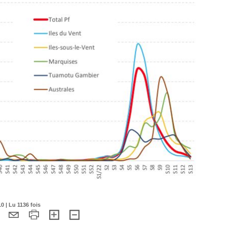
0 | Lu 1136 fois