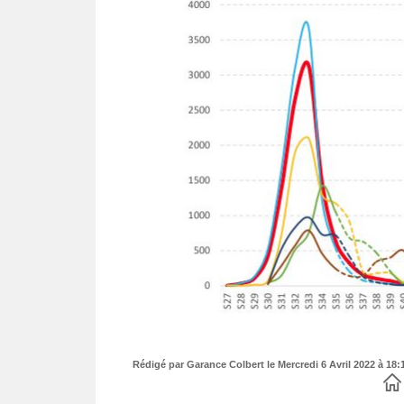
Rédigé par Garance Colbert le Mercredi 6 Avril 2022 à 18:1