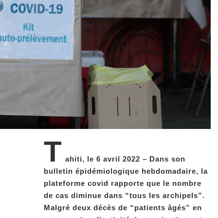
T
ahiti, le 6 avril 2022 – Dans son
bulletin épidémiologique hebdomadaire, la
plateforme covid rapporte que le nombre
de cas diminue dans “tous les archipels”.
Malgré deux décès de “patients âgés” en