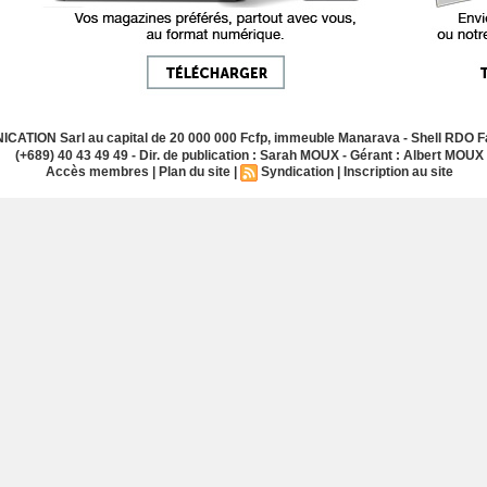
ATION Sarl au capital de 20 000 000 Fcfp, immeuble Manarava - Shell RDO Fa
(+689) 40 43 49 49 - Dir. de publication : Sarah MOUX - Gérant : Albert MOUX
Accès membres
|
Plan du site
|
Syndication
|
Inscription au site