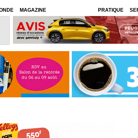
MONDE
MAGAZINE
PRATIQUE
SE