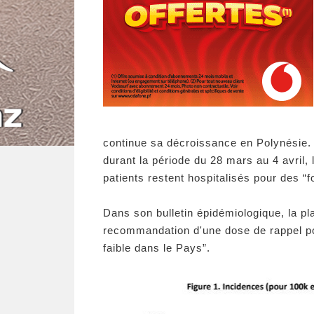
continue sa décroissance en Polynésie. 
durant la période du 28 mars au 4 avril,
patients restent hospitalisés pour des “
Dans son bulletin épidémiologique, la p
recommandation d'une dose de rappel pour
faible dans le Pays”.