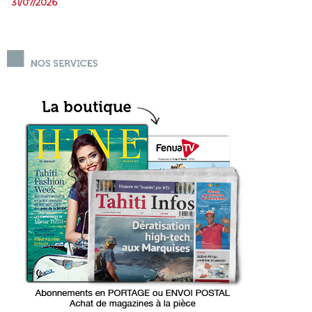
31/07/2026