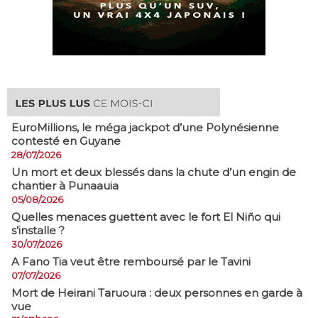
EuroMillions, ​le méga jackpot d’une Polynésienne
contesté en Guyane
28/07/2026
​Un mort et deux blessés dans la chute d’un engin de
chantier à Punaauia
05/08/2026
Quelles menaces guettent avec le fort El Niño qui
s’installe ?
30/07/2026
A Fano Tia veut être remboursé par le Tavini
07/07/2026
Mort de Heirani Taruoura : deux personnes en garde à
vue