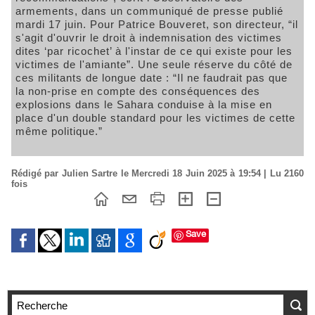
armements, dans un communiqué de presse publié
mardi 17 juin. Pour Patrice Bouveret, son directeur, “il
s'agit d'ouvrir le droit à indemnisation des victimes
dites ‘par ricochet’ à l'instar de ce qui existe pour les
victimes de l'amiante”. Une seule réserve du côté de
ces militants de longue date : “Il ne faudrait pas que
la non-prise en compte des conséquences des
explosions dans le Sahara conduise à la mise en
place d'un double standard pour les victimes de cette
même politique.”
Rédigé par Julien Sartre le Mercredi 18 Juin 2025 à 19:54 | Lu 2160
fois
Save