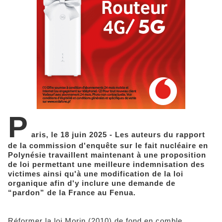
P
aris, le 18 juin 2025 - Les auteurs du rapport
de la commission d'enquête sur le fait nucléaire en
Polynésie travaillent maintenant à une proposition
de loi permettant une meilleure indemnisation des
victimes ainsi qu'à une modification de la loi
organique afin d'y inclure une demande de
“pardon” de la France au Fenua.
Réformer la loi Morin (2010) de fond en comble,