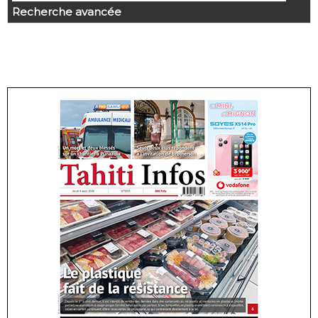
Recherche avancée