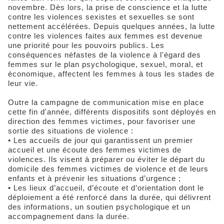
novembre. Dès lors, la prise de conscience et la lutte
contre les violences sexistes et sexuelles se sont
nettement accélérées. Depuis quelques années, la lutte
contre les violences faites aux femmes est devenue
une priorité pour les pouvoirs publics. Les
conséquences néfastes de la violence à l'égard des
femmes sur le plan psychologique, sexuel, moral, et
économique, affectent les femmes à tous les stades de
leur vie.
Outre la campagne de communication mise en place
cette fin d'année, différents dispositifs sont déployés en
direction des femmes victimes, pour favoriser une
sortie des situations de violence :
• Les accueils de jour qui garantissent un premier
accueil et une écoute des femmes victimes de
violences. Ils visent à préparer ou éviter le départ du
domicile des femmes victimes de violence et de leurs
enfants et à prévenir les situations d’urgence ;
• Les lieux d’accueil, d’écoute et d’orientation dont le
déploiement a été renforcé dans la durée, qui délivrent
des informations, un soutien psychologique et un
accompagnement dans la durée.