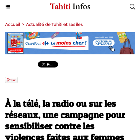
Accueil
>
Actualité de Tahiti et ses îles
​À la télé, la radio ou sur les
réseaux, une campagne pour
sensibiliser contre les
violences faites aux femmes