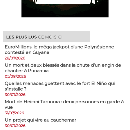
EuroMillions, ​le méga jackpot d’une Polynésienne
contesté en Guyane
28/07/2026
​Un mort et deux blessés dans la chute d’un engin de
chantier à Punaauia
05/08/2026
Quelles menaces guettent avec le fort El Niño qui
s’installe ?
30/07/2026
Mort de Heirani Taruoura : deux personnes en garde à
vue
31/07/2026
Un projet qui vire au cauchemar
30/07/2026