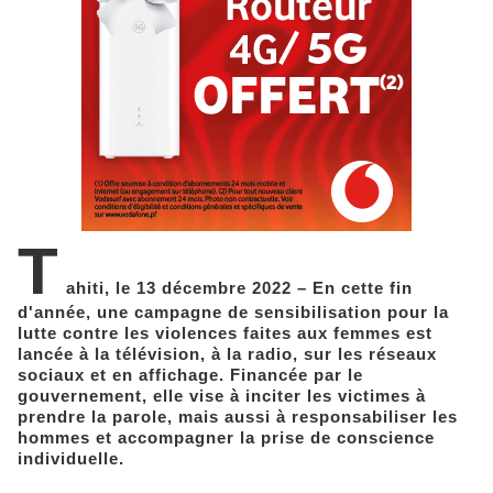
T
ahiti, le 13 décembre 2022 – En cette fin
d'année, une campagne de sensibilisation pour la
lutte contre les violences faites aux femmes est
lancée à la télévision, à la radio, sur les réseaux
sociaux et en affichage. Financée par le
gouvernement, elle vise à inciter les victimes à
prendre la parole, mais aussi à responsabiliser les
hommes et accompagner la prise de conscience
individuelle.