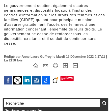
Le gouvernement soutient également d’autres
permanences et dispositifs locaux à l’instar des
centres d’information sur les droits des femmes et des
familles (CIDFF) qui ont pour principale mission
d’assurer gratuitement l’accès des femmes à une
information concernant l’ensemble de leurs droits. Le
gouvernement ne cesse de renforcer tous les
dispositifs existants et il se doit de continuer sans
cesse.
Rédigé par Anne-Laure Guffroy le Mardi 13 Décembre 2022 à 17:11 |
Lu 2138 fois
Save
Recherche avancée