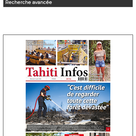
Recherche avancée