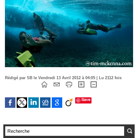
Rédigé par SB le Vendredi 13 Avril 2012 à 04:05 | Lu 2112 fois
Save