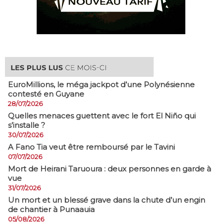
EuroMillions, ​le méga jackpot d’une Polynésienne
contesté en Guyane
28/07/2026
Quelles menaces guettent avec le fort El Niño qui
s’installe ?
30/07/2026
A Fano Tia veut être remboursé par le Tavini
07/07/2026
Mort de Heirani Taruoura : deux personnes en garde à
vue
31/07/2026
​Un mort et un blessé grave dans la chute d’un engin
de chantier à Punaauia
05/08/2026