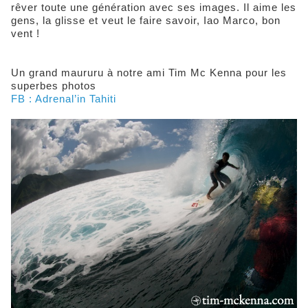
rêver toute une génération avec ses images. Il aime les
gens, la glisse et veut le faire savoir, Iao Marco, bon
vent !
Un grand maururu à notre ami Tim Mc Kenna pour les
superbes photos
FB : Adrenal’in Tahiti