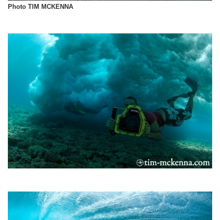
Photo TIM MCKENNA