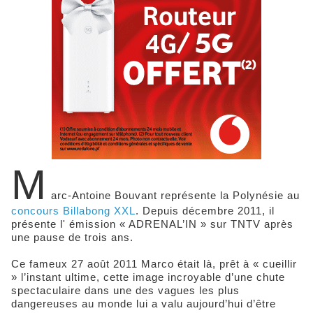
M
arc-Antoine Bouvant représente la Polynésie au
concours Billabong XXL
. Depuis décembre 2011, il
présente l' émission « ADRENAL’IN » sur TNTV après
une pause de trois ans.
Ce fameux 27 août 2011 Marco était là, prêt à « cueillir
» l’instant ultime, cette image incroyable d’une chute
spectaculaire dans une des vagues les plus
dangereuses au monde lui a valu aujourd’hui d’être