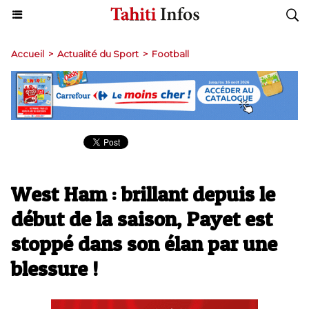
Accueil
>
Actualité du Sport
>
Football
West Ham : brillant depuis le
début de la saison, Payet est
stoppé dans son élan par une
blessure !