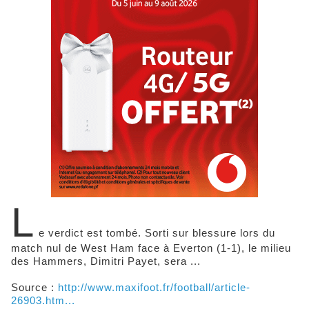
L
e verdict est tombé. Sorti sur blessure lors du
match nul de West Ham face à Everton (1-1), le milieu
des Hammers, Dimitri Payet, sera ...
Source :
http://www.maxifoot.fr/football/article-
26903.htm...