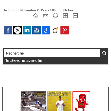
le Lundi 9 Novembre 2015 à 23:06 | Lu 86 fois
Recherche avancée