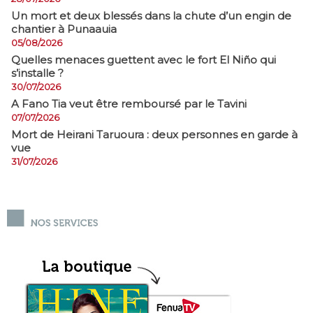
​Un mort et deux blessés dans la chute d’un engin de
chantier à Punaauia
05/08/2026
Quelles menaces guettent avec le fort El Niño qui
s’installe ?
30/07/2026
A Fano Tia veut être remboursé par le Tavini
07/07/2026
Mort de Heirani Taruoura : deux personnes en garde à
vue
31/07/2026