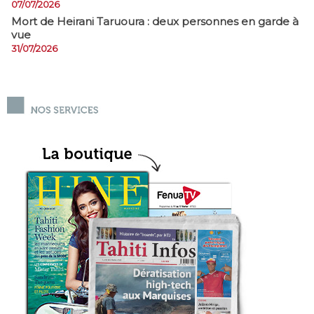
07/07/2026
Mort de Heirani Taruoura : deux personnes en garde à
vue
31/07/2026