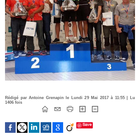
Rédigé par Antoine Grenapin le Lundi 29 Mai 2017 à 11:55 | Lu
1406 fois
Save