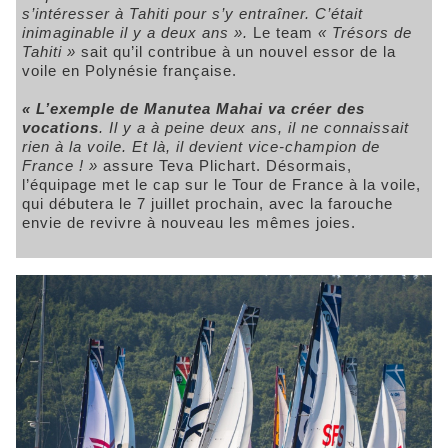
s’intéresser à Tahiti pour s’y entraîner. C’était
inimaginable il y a deux ans ».
Le team
« Trésors de
Tahiti »
sait qu’il contribue à un nouvel essor de la
voile en Polynésie française.
« L’exemple de Manutea Mahai va créer des
vocations
. Il y a à peine deux ans, il ne connaissait
rien à la voile. Et là, il devient vice-champion de
France ! »
assure Teva Plichart. Désormais,
l’équipage met le cap sur le Tour de France à la voile,
qui débutera le 7 juillet prochain, avec la farouche
envie de revivre à nouveau les mêmes joies.