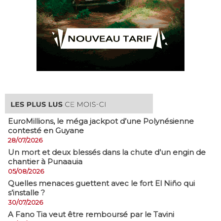
EuroMillions, ​le méga jackpot d’une Polynésienne
contesté en Guyane
28/07/2026
​Un mort et deux blessés dans la chute d’un engin de
chantier à Punaauia
05/08/2026
Quelles menaces guettent avec le fort El Niño qui
s’installe ?
30/07/2026
A Fano Tia veut être remboursé par le Tavini