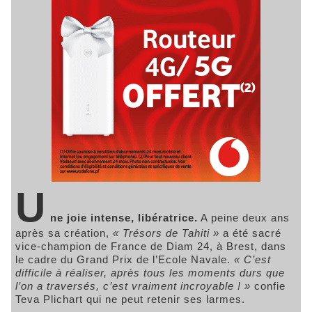
U
ne joie intense, libératrice.
A peine deux ans
après sa création,
« Trésors de Tahiti »
a été sacré
vice-champion de France de Diam 24, à Brest, dans
le cadre du Grand Prix de l’Ecole Navale.
« C’est
difficile à réaliser, après tous les moments durs que
l’on a traversés, c’est vraiment incroyable ! »
confie
Teva Plichart qui ne peut retenir ses larmes.