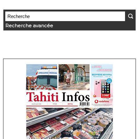
Recherche avancée