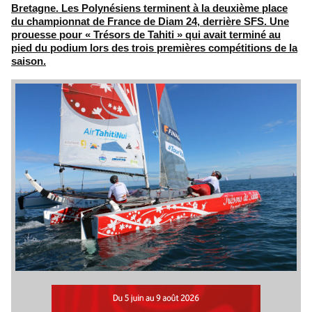
Bretagne. Les Polynésiens terminent à la deuxième place
du championnat de France de Diam 24, derrière SFS. Une
prouesse pour « Trésors de Tahiti » qui avait terminé au
pied du podium lors des trois premières compétitions de la
saison.