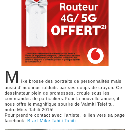
M
ike brosse des portraits de personnalités mais
aussi d’inconnus séduits par ses coups de crayon. Ce
dessinateur plein de promesses, croule sous les
commandes de particuliers.Pour la nouvelle année, il
nous offre le magnifique sourire de Vaimiti Teiefitu,
notre Miss Tahiti 2015!
Pour prendre contact avec l'artiste, le lien vers sa page
facebook:
B-art-Mike Tahiti Tahiti