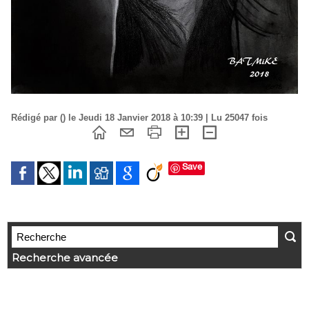
Rédigé par () le Jeudi 18 Janvier 2018 à 10:39 | Lu 25047 fois
Save
Recherche avancée