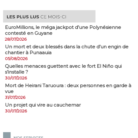
EuroMillions, ​le méga jackpot d’une Polynésienne
contesté en Guyane
28/07/2026
​Un mort et deux blessés dans la chute d’un engin de
chantier à Punaauia
05/08/2026
Quelles menaces guettent avec le fort El Niño qui
s’installe ?
30/07/2026
Mort de Heirani Taruoura : deux personnes en garde à
vue
31/07/2026
Un projet qui vire au cauchemar
30/07/2026