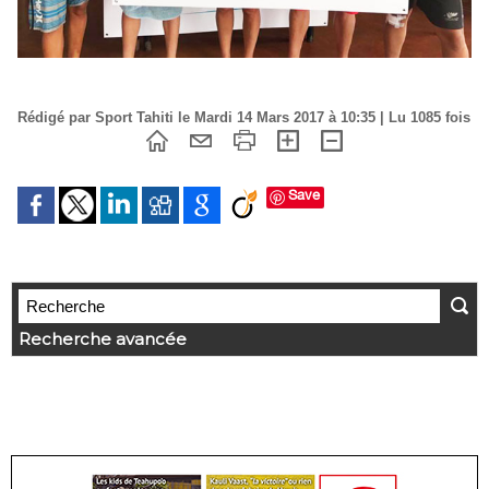
Rédigé par Sport Tahiti le Mardi 14 Mars 2017 à 10:35 | Lu 1085 fois
Save
Recherche avancée