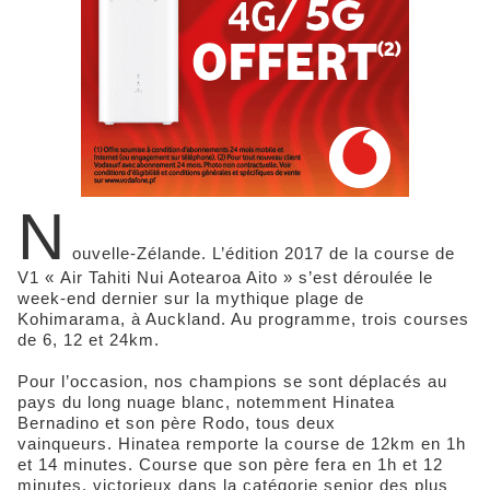
N
ouvelle-Zélande. L’édition 2017 de la course de
V1 « Air Tahiti Nui Aotearoa Aito » s’est déroulée le
week-end dernier sur la mythique plage de
Kohimarama, à Auckland. Au programme, trois courses
de 6, 12 et 24km.
Pour l’occasion, nos champions se sont déplacés au
pays du long nuage blanc, notemment Hinatea
Bernadino et son père Rodo, tous deux
vainqueurs. Hinatea remporte la course de 12km en 1h
et 14 minutes. Course que son père fera en 1h et 12
minutes, victorieux dans la catégorie senior des plus