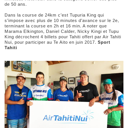
de 50 ans.
Dans la course de 24km c’est Tupuria King qui
s’impose avec plus de 10 minutes d’avance sur le 2e,
terminant la course en 2h et 16 min. A noter que
Marama Elkington, Daniel Calder, Nicky Kingi et Tupu
King décrochent 4 billets pour Tahiti offert par Air Tahiti
Nui, pour participer au Te Aito en juin 2017.
Sport
Tahiti