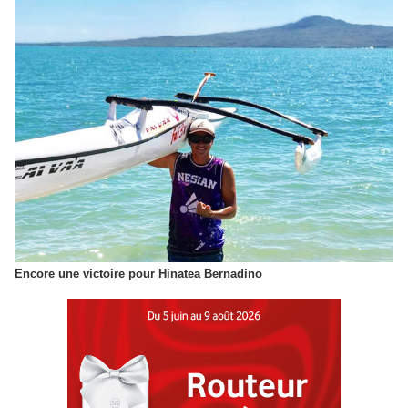
Encore une victoire pour Hinatea Bernadino