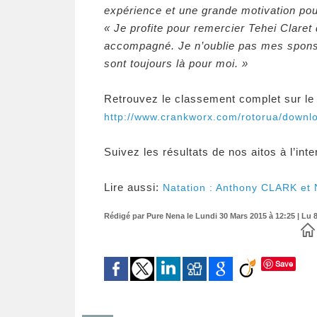
expérience et une grande motivation pou
« Je profite pour remercier Tehei Claret
accompagné. Je n’oublie pas mes spons
sont toujours là pour moi. »
Retrouvez le classement complet sur le 
http://www.crankworx.com/rotorua/down
Suivez les résultats de nos aitos à l’int
Lire aussi:
Natation : Anthony CLARK et
Rédigé par Pure Nena le Lundi 30 Mars 2015 à 12:25 | Lu 8
Save