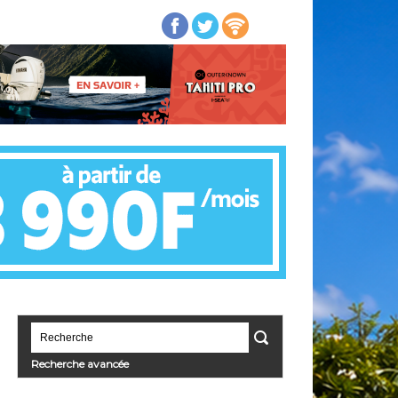
Recherche avancée