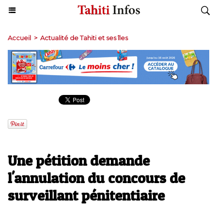
Accueil
>
Actualité de Tahiti et ses îles
Une pétition demande
l'annulation du concours de
surveillant pénitentiaire