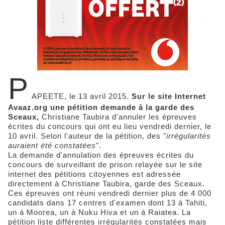
P
APEETE, le 13 avril 2015.
Sur le site Internet
Avaaz.org une pétition demande à la garde des
Sceaux,
Christiane Taubira d'annuler les épreuves
écrites du concours qui ont eu lieu vendredi dernier, le
10 avril. Selon l'auteur de la pétition, des "
irrégularités
auraient été constatées
".
La demande d'annulation des épreuves écrites du
concours de surveillant de prison relayée sur le site
internet des pétitions citoyennes est adressée
directement à Christiane Taubira, garde des Sceaux.
Ces épreuves ont réuni vendredi dernier plus de 4 000
candidats dans 17 centres d'examen dont 13 à Tahiti,
un à Moorea, un à Nuku Hiva et un à Raiatea. La
pétition liste différentes irrégularités constatées mais