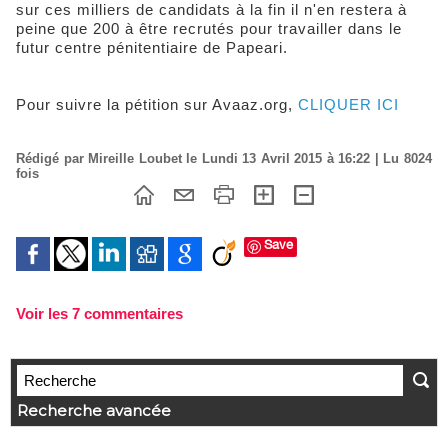
sur ces milliers de candidats à la fin il n'en restera à
peine que 200 à être recrutés pour travailler dans le
futur centre pénitentiaire de Papeari.
Pour suivre la pétition sur Avaaz.org,
CLIQUER ICI
Rédigé par Mireille Loubet le Lundi 13 Avril 2015 à 16:22 | Lu 8024
fois
Save
Voir les
7
commentaires
Recherche avancée