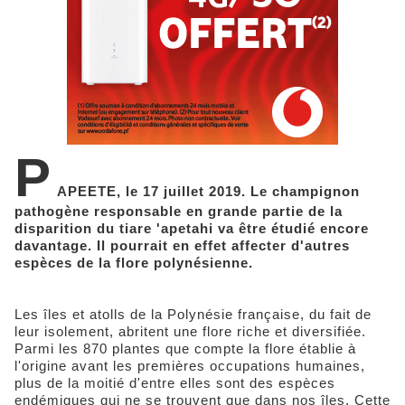
P
APEETE, le 17 juillet 2019. Le champignon
pathogène responsable en grande partie de la
disparition du tiare 'apetahi va être étudié encore
davantage. Il pourrait en effet affecter d'autres
espèces de la flore polynésienne.
Les îles et atolls de la Polynésie française, du fait de
leur isolement, abritent une flore riche et diversifiée.
Parmi les 870 plantes que compte la flore établie à
l'origine avant les premières occupations humaines,
plus de la moitié d'entre elles sont des espèces
endémiques qui ne se trouvent que dans nos îles. Cette