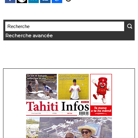
Recherche avancée