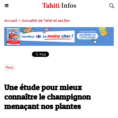
Accueil
>
Actualité de Tahiti et ses îles
Une étude pour mieux
connaître le champignon
menaçant nos plantes