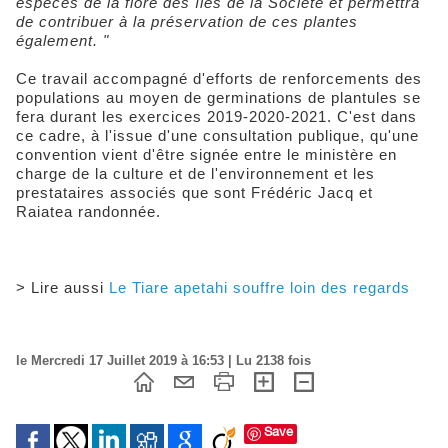
espèces de la flore des îles de la Société et permettra
de contribuer à la préservation de ces plantes
également. "
Ce travail accompagné d'efforts de renforcements des
populations au moyen de germinations de plantules se
fera durant les exercices 2019-2020-2021. C'est dans
ce cadre, à l'issue d'une consultation publique, qu'une
convention vient d'être signée entre le ministère en
charge de la culture et de l'environnement et les
prestataires associés que sont Frédéric Jacq et
Raiatea randonnée.
> Lire aussi
Le Tiare apetahi souffre loin des regards
le Mercredi 17 Juillet 2019 à 16:53 | Lu 2138 fois
Save