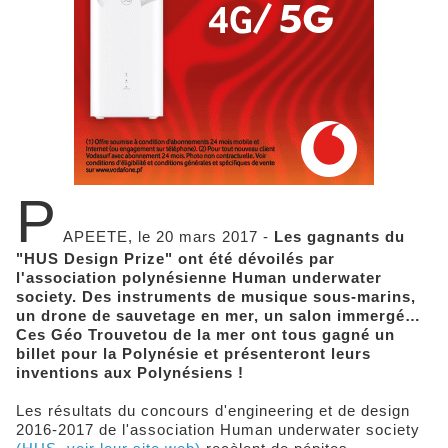
P
APEETE, le 20 mars 2017 -
Les gagnants du
"HUS Design Prize" ont été dévoilés par
l'association polynésienne Human underwater
society. Des instruments de musique sous-marins,
un drone de sauvetage en mer, un salon immergé…
Ces Géo Trouvetou de la mer ont tous gagné un
billet pour la Polynésie et présenteront leurs
inventions aux Polynésiens !
Les résultats du concours d'engineering et de design
2016-2017 de l'association Human underwater society