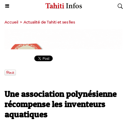
Accueil
>
Actualité de Tahiti et ses îles
Une association polynésienne
récompense les inventeurs
aquatiques