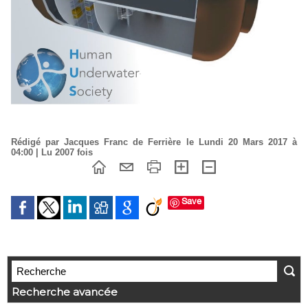
Rédigé par Jacques Franc de Ferrière le Lundi 20 Mars 2017 à
04:00 | Lu 2007 fois
Save
Recherche avancée