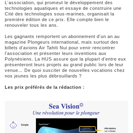
L'association, qui promeut le développement des
technologies aquatiques et essaye de construire une
Cité des technologies sous-marines, organisait la
première édition de ce prix. Elle compte bien le
renouveler tous les ans.
Les gagnants remportent un abonnement d'un an au
magazine Plongeurs international, mais surtout des
billets d'avions Air Tahiti Nui pour venir rencontrer
l'association et présenter leurs inventions aux
Polynésiens. La HUS assure que la plupart d'entre eux
présenteront leurs projets au grand public lors de leur
venue… De quoi susciter de nouvelles vocations chez
nos jeunes les plus débrouillards ?
Les prix préférés de la rédaction :