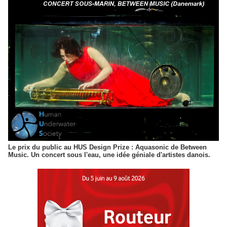
Le prix du public au HUS Design Prize : Aquasonic de Between
Music. Un concert sous l'eau, une idée géniale d'artistes danois.