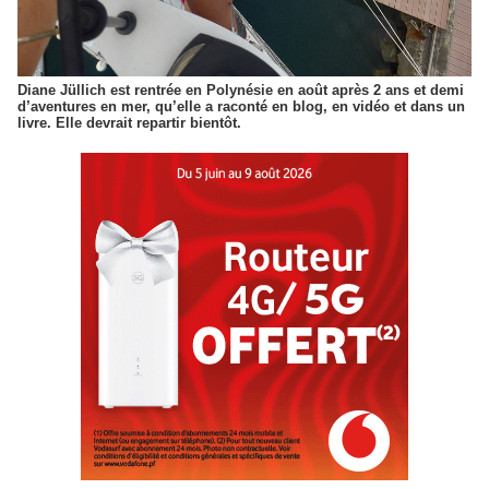
Diane Jüllich est rentrée en Polynésie en août après 2 ans et demi
d’aventures en mer, qu’elle a raconté en blog, en vidéo et dans un
livre. Elle devrait repartir bientôt.