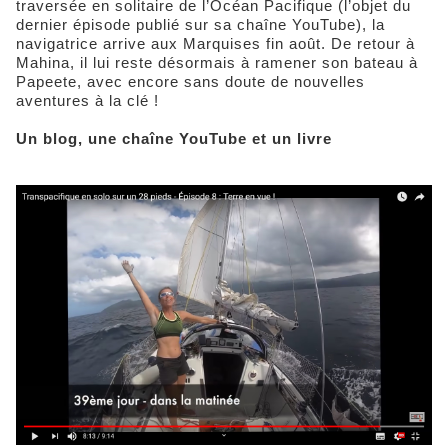
traversée en solitaire de l’Océan Pacifique (l’objet du
dernier épisode publié sur sa chaîne YouTube), la
navigatrice arrive aux Marquises fin août. De retour à
Mahina, il lui reste désormais à ramener son bateau à
Papeete, avec encore sans doute de nouvelles
aventures à la clé !
Un blog, une chaîne YouTube et un livre