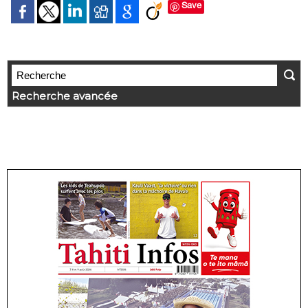
Save
Recherche avancée