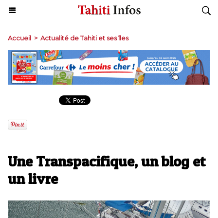
Accueil
>
Actualité de Tahiti et ses îles
Une Transpacifique, un blog et
un livre