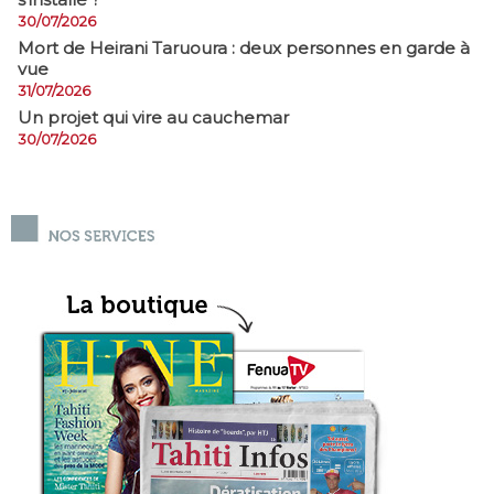
30/07/2026
Mort de Heirani Taruoura : deux personnes en garde à
vue
31/07/2026
Un projet qui vire au cauchemar
30/07/2026