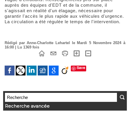
auprès des équipes d'EDT et de la commune, il
s'agissait en réalité d'un élagage, nécessaire pour
garantir l'accès le plus rapide aux véhicules d'urgence.
La circulation a été régulée le temps de l'intervention.
Rédigé par Anne-Charlotte Lehartel le Mardi 5 Novembre 2024 à
16:00 | Lu 1369 fois
Save
Recherche avancée