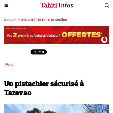
Accueil
>
Actualité de Tahiti et ses îles
Un pistachier sécurisé à
Taravao