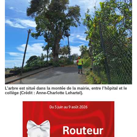
L’arbre est situé dans la montée de la mairie, entre l’hôpital et le
collège (Crédit : Anne-Charlotte Lehartel).