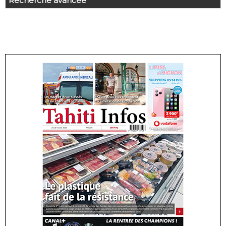
Recherche avancée