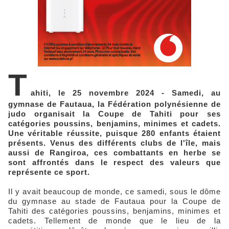
T
ahiti, le 25 novembre 2024 - Samedi, au
gymnase de Fautaua, la Fédération polynésienne de
judo organisait la Coupe de Tahiti pour ses
catégories poussins, benjamins, minimes et cadets.
Une véritable réussite, puisque 280 enfants étaient
présents. Venus des différents clubs de l'île, mais
aussi de Rangiroa, ces combattants en herbe se
sont affrontés dans le respect des valeurs que
représente ce sport.
Il y avait beaucoup de monde, ce samedi, sous le dôme
du gymnase au stade de Fautaua pour la Coupe de
Tahiti des catégories poussins, benjamins, minimes et
cadets. Tellement de monde que le lieu de la