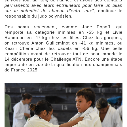
permanents avec leurs entraîneurs pour faire un bilan
sur le potentiel de chacun d’entre eux”,
continue le
responsable du judo polynésien.
Des noms reviennent, comme Jade Popoff, qui
remporte sa catégorie minimes en -55 kg et Livie
Rahmoun en -47 kg chez les filles. Chez les garçons,
on retrouve Anton Guilleminot en -41 kg minimes, ou
Kearii Chene chez les cadets en -56 kg. Une belle
compétition avant de retrouver tout ce beau monde le
14 décembre pour le Challenge ATN. Encore une étape
importante en vue de la qualification aux championnats
de France 2025.