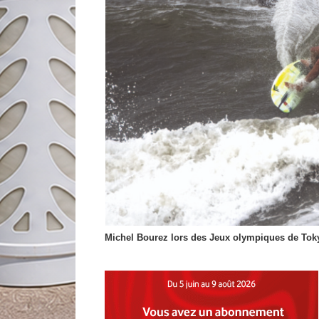
Michel Bourez lors des Jeux olympiques de Tokyo 