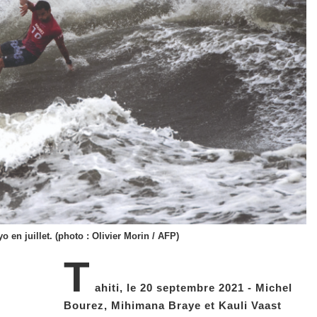
en juillet. (photo : Olivier Morin / AFP)
T
ahiti, le 20 septembre 2021 - Michel
Bourez, Mihimana Braye et Kauli Vaast