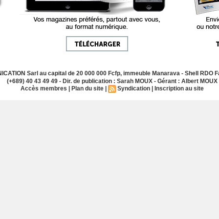
ATION Sarl au capital de 20 000 000 Fcfp, immeuble Manarava - Shell RDO Fa
(+689) 40 43 49 49 - Dir. de publication : Sarah MOUX - Gérant : Albert MOUX
Accès membres
|
Plan du site
|
Syndication
|
Inscription au site