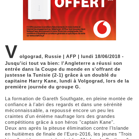
V
olgograd, Russie | AFP | lundi 18/06/2018 -
Jusqu'ici tout va bien: l'Angleterre a réussi son
entrée dans la Coupe du monde en s'offrant de
justesse la Tunisie (2-1) grâce à un doublé du
capitaine Harry Kane, lundi à Volgograd, lors de la
première journée du groupe G.
La formation de Gareth Southgate, en pleine montée de
confiance à l'abri des regards et dans une sérénité
méconnaissable, a repoussé encore un peu les
craintes d'un énième naufrage lors des grandes
compétitions grâce à son héros "captain Kane".
Deux ans après la piteuse élimination contre l'Islande
en huitièmes de finale de l'Euro-2016, les jeunes "Trois