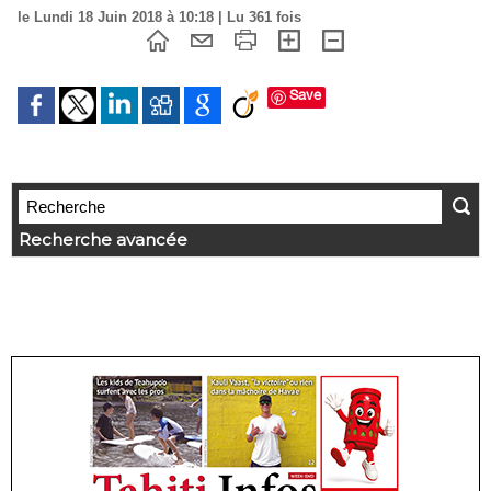
le Lundi 18 Juin 2018 à 10:18 | Lu 361 fois
Save
Recherche avancée