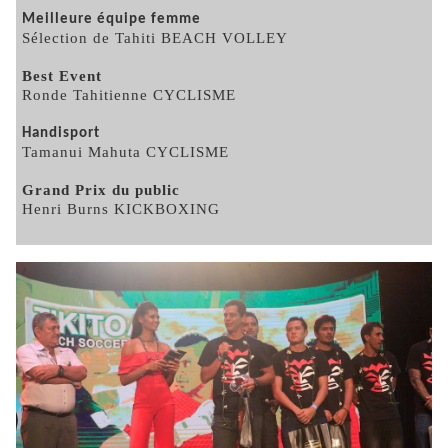
Meilleure équipe femme
Sélection de Tahiti BEACH VOLLEY
Best Event
Ronde Tahitienne CYCLISME
Handisport
Tamanui Mahuta CYCLISME
Grand Prix du public
Henri Burns KICKBOXING