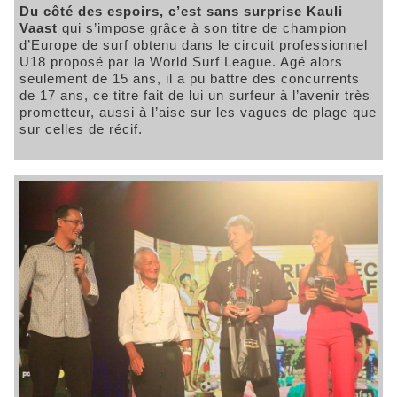
Du côté des espoirs, c’est sans surprise Kauli
Vaast
qui s’impose grâce à son titre de champion
d’Europe de surf obtenu dans le circuit professionnel
U18 proposé par la World Surf League. Agé alors
seulement de 15 ans, il a pu battre des concurrents
de 17 ans, ce titre fait de lui un surfeur à l’avenir très
prometteur, aussi à l’aise sur les vagues de plage que
sur celles de récif.