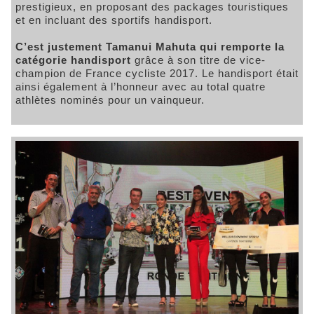
prestigieux, en proposant des packages touristiques
et en incluant des sportifs handisport.
C’est justement Tamanui Mahuta qui remporte la
catégorie handisport
grâce à son titre de vice-
champion de France cycliste 2017. Le handisport était
ainsi également à l’honneur avec au total quatre
athlètes nominés pour un vainqueur.