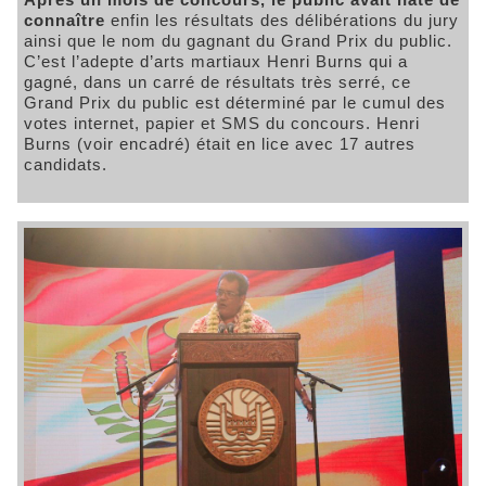
connaître
enfin les résultats des délibérations du jury
ainsi que le nom du gagnant du Grand Prix du public.
C’est l’adepte d’arts martiaux Henri Burns qui a
gagné, dans un carré de résultats très serré, ce
Grand Prix du public est déterminé par le cumul des
votes internet, papier et SMS du concours. Henri
Burns (voir encadré) était en lice avec 17 autres
candidats.