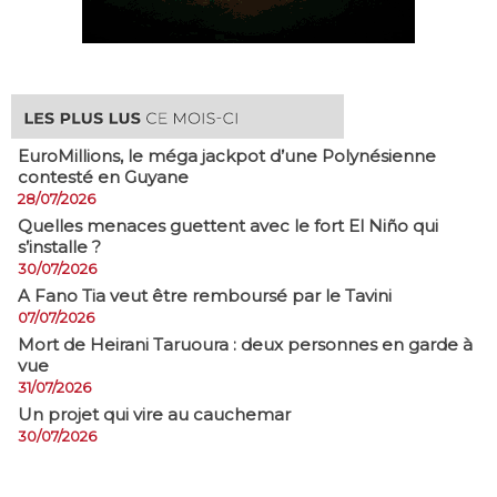
EuroMillions, ​le méga jackpot d’une Polynésienne
contesté en Guyane
28/07/2026
Quelles menaces guettent avec le fort El Niño qui
s’installe ?
30/07/2026
A Fano Tia veut être remboursé par le Tavini
07/07/2026
Mort de Heirani Taruoura : deux personnes en garde à
vue
31/07/2026
Un projet qui vire au cauchemar
30/07/2026