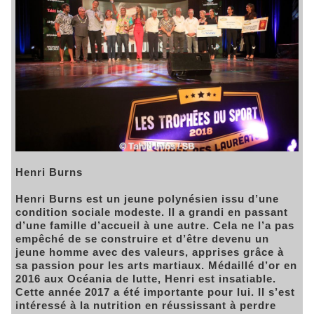
Henri Burns
Henri Burns est un jeune polynésien issu d’une
condition sociale modeste. Il a grandi en passant
d’une famille d’accueil à une autre. Cela ne l’a pas
empêché de se construire et d’être devenu un
jeune homme avec des valeurs, apprises grâce à
sa passion pour les arts martiaux. Médaillé d’or en
2016 aux Océania de lutte, Henri est insatiable.
Cette année 2017 a été importante pour lui. Il s’est
intéressé à la nutrition en réussissant à perdre