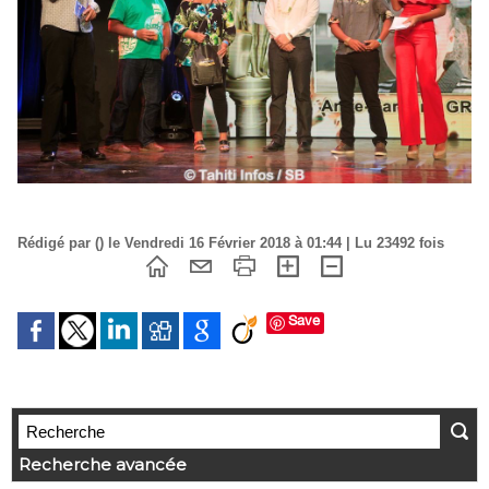
Rédigé par () le Vendredi 16 Février 2018 à 01:44 | Lu 23492 fois
Save
Recherche avancée