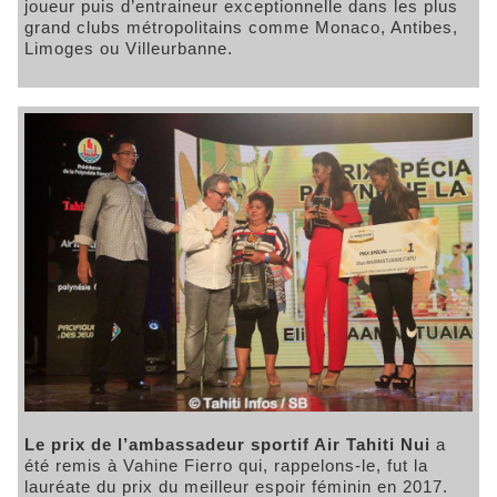
joueur puis d’entraineur exceptionnelle dans les plus
grand clubs métropolitains comme Monaco, Antibes,
Limoges ou Villeurbanne.
Le prix de l’ambassadeur sportif Air Tahiti Nui
a
été remis à Vahine Fierro qui, rappelons-le, fut la
lauréate du prix du meilleur espoir féminin en 2017.