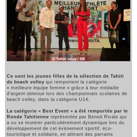
Ce sont les jeunes filles de la sélection de Tahiti
de beach volley
qui remportent la catégorie
« meilleure équipe femme » grâce à leur médaille
d’argent obtenue lors des championnats scolaires de
beach volley, dans la catégorie U14.
La catégorie « Best Event » a été remportée par le
Ronde Tahitienne
représentée par Benoit Rivals qui
a su se montrer particulièrement dynamique lors du
développement de cet événement sportif, éco-
touristique et solidaire, en attirant des parrains