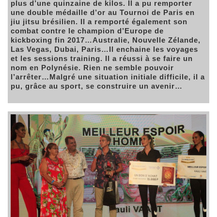
plus d’une quinzaine de kilos. Il a pu remporter
une double médaille d’or au Tournoi de Paris en
jiu jitsu brésilien. Il a remporté également son
combat contre le champion d’Europe de
kickboxing fin 2017…Australie, Nouvelle Zélande,
Las Vegas, Dubai, Paris…Il enchaine les voyages
et les sessions training. Il a réussi à se faire un
nom en Polynésie. Rien ne semble pouvoir
l’arrêter…Malgré une situation initiale difficile, il a
pu, grâce au sport, se construire un avenir…