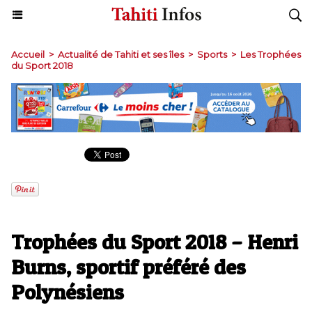
Accueil
>
Actualité de Tahiti et ses îles
>
Sports
>
Les Trophées
du Sport 2018
Trophées du Sport 2018 – Henri
Burns, sportif préféré des
Polynésiens