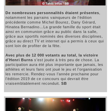
De nombreuses personnalités étaient présentes
,
notamment les parrains vainqueurs de l’édition
précédente comme Michel Bourez, Dany Gérard,
Hinatea Bernadino…La grande famille du sport était
ainsi en communion grâce au public dans la salle,
grâce aux sportifs nominés des diverses disciplines,
grâce au direct TV et internet qui a permis à ceux qui
sont loin de profiter de la fête.
Avec plus de 12 000 votants au total, la victoire
d’Henri Burns
s’est jouée à très peu de chose. La
participation aura été plus importante que jamais, les
athlètes et leurs fans ont joué le jeu et l’organisation
les remercie. Rendez-vous l’année prochaine pour
l’édition 2019 de ce concours qui devrait être
vraisemblablement reconduit.
SB