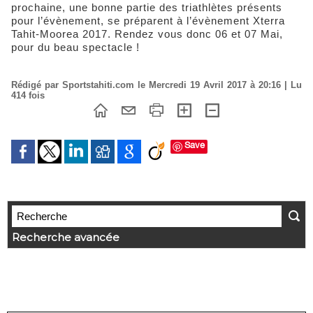
prochaine, une bonne partie des triathlètes présents
pour l’évènement, se préparent à l’évènement Xterra
Tahit-Moorea 2017. Rendez vous donc 06 et 07 Mai,
pour du beau spectacle !
Rédigé par Sportstahiti.com le Mercredi 19 Avril 2017 à 20:16 | Lu
414 fois
Save
Recherche avancée