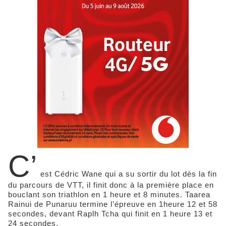
C’
est Cédric Wane qui a su sortir du lot dès la fin
du parcours de VTT, il finit donc à la première place en
bouclant son triathlon en 1 heure et 8 minutes. Taarea
Rainui de Punaruu termine l’épreuve en 1heure 12 et 58
secondes, devant Raplh Tcha qui finit en 1 heure 13 et
24 secondes.