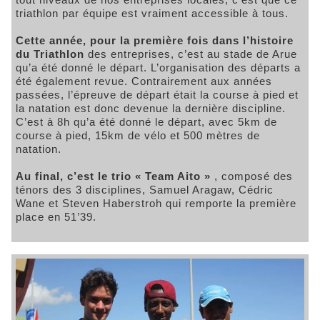
triathlon par équipe est vraiment accessible à tous.
Cette année, pour la première fois dans l’histoire
du Triathlon
des entreprises, c’est au stade de Arue
qu’a été donné le départ. L’organisation des départs a
été également revue. Contrairement aux années
passées, l’épreuve de départ était la course à pied et
la natation est donc devenue la dernière discipline.
C’est à 8h qu’a été donné le départ, avec 5km de
course à pied, 15km de vélo et 500 mètres de
natation.
Au final, c’est le trio « Team Aito »
, composé des
ténors des 3 disciplines, Samuel Aragaw, Cédric
Wane et Steven Haberstroh qui remporte la première
place en 51’39.