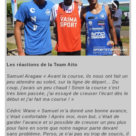
Les réactions de la Team Aito
Samuel Aragaw
« Avant la course, ils nous ont fait un
peu attendre au soleil, sur la ligne de départ… Du
coup, j’avais un peu chaud ! Sinon la course s’est
très bien passée, j’ai essayé de creuser l’écart dés le
début et j’ai fait ma course ! »
Cédric Wane
« Samuel m’a donné une bonne avance,
c’était confortable ! Après moi, mon but, c’était de
garder l’avance et si possible de creuser un peu plus
pour faire en sorte que notre nageur parte devant
sans problème. Perso, je n’ai pas eu trop de soucis, il