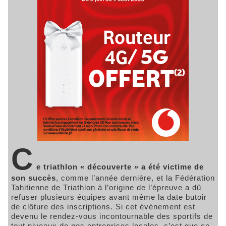
C
e triathlon « découverte » a été victime de
son succès
, comme l’année dernière, et la Fédération
Tahitienne de Triathlon à l’origine de l’épreuve a dû
refuser plusieurs équipes avant même la date butoir
de clôture des inscriptions. Si cet événement est
devenu le rendez-vous incontournable des sportifs de
tout niveaux de nos entreprises locales, c’est que ce