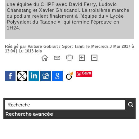
une équipe du CHPF avec David Ferry, Ludovic
Chanstang et Xavier Ghiscandi. La troisième marche
du podium revient finalement à l’équipe du « Lycée
Polyvalent du Taaone » qui termine l’épreuve en
1H24.
Rédigé par Vaitiare Gobrait / Sport Tahiti le Mercredi 3 Mai 2017 à
13:04 | Lu 1013 fois
Save
Recherche avancée