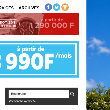
RVICES
ARCHIVES
Recherche avancée