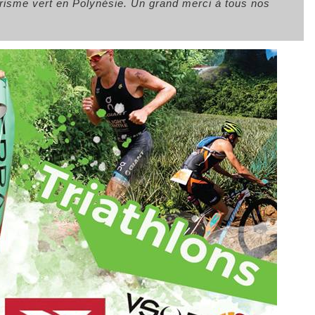
urisme vert en Polynésie. Un grand merci à tous nos