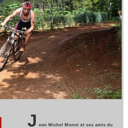
J
ean Michel Monot et ses amis du