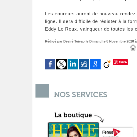
Les coureurs auront de nouveau rendez-v
ligne. Il sera difficile de résister à la
Eddy Le Roux, vainqueur de toutes les c
Rédigé par Désiré Teivao le Dimanche 8 Novembre 2020 à 1
Save