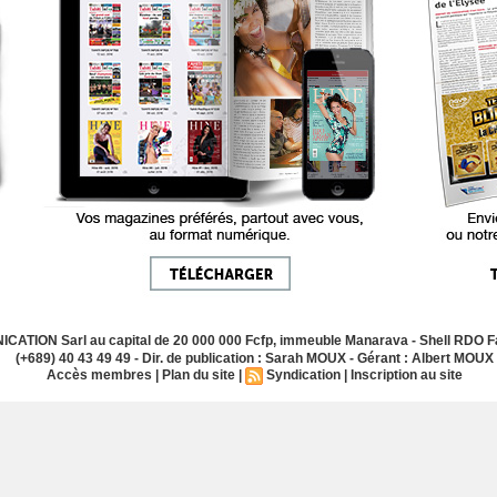
ATION Sarl au capital de 20 000 000 Fcfp, immeuble Manarava - Shell RDO Fa
(+689) 40 43 49 49 - Dir. de publication : Sarah MOUX - Gérant : Albert MOUX
Accès membres
|
Plan du site
|
Syndication
|
Inscription au site