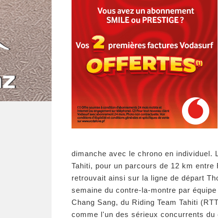
dimanche avec le chrono en individuel. L
Tahiti, pour un parcours de 12 km entre F
retrouvait ainsi sur la ligne de départ Th
semaine du contre-la-montre par équipe 
Chang Sang, du Riding Team Tahiti (RTT), 
comme l'un des sérieux concurrents du 