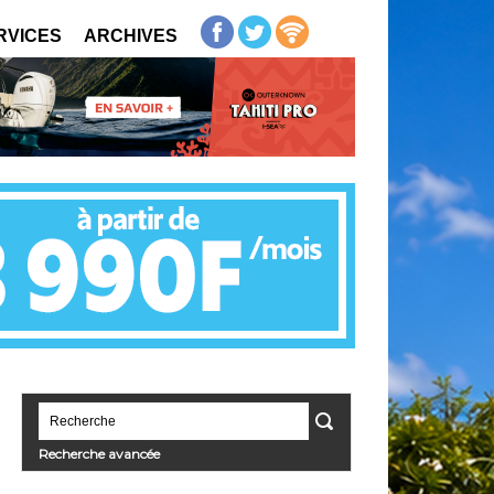
RVICES
ARCHIVES
Recherche avancée