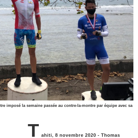
être imposé la semaine passée au contre-la-montre par équipe avec sa
T
ahiti, 8 novembre 2020 - Thomas