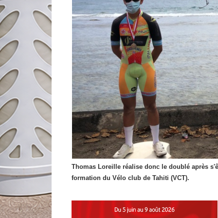
Thomas Loreille réalise donc le doublé après s'
formation du Vélo club de Tahiti (VCT).