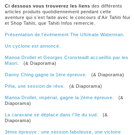
Ci dessous vous trouverez les liens
des différents
articles produits quotidiennement pendant cette
aventure qui s'est faite avec le concours d'Air Tahiti Nui
et Shop Tahiti, que Tahiti Infos remercie.
Présentation de l'évènement The Ultimate Waterman.
Un cyclone est annoncé.
Manoa Drollet et Georges Cronsteadt accueillis par les
Maori.
(& Diaporama)
Danny Ching gagne la 1ère épreuve.
(& Diaporama)
Piha, une session de rêve.
(& Diaporama)
Manoa Drollet, impérial, gagne la 2ème épreuve.
(&
Diaporama)
La caravane se déplace dans l'île du sud.
(&
Diaporama)
3ème épreuve : une session fabuleuse, une victoire