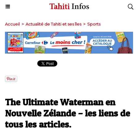
Accueil
>
Actualité de Tahiti et ses îles
>
Sports
The Ultimate Waterman en
Nouvelle Zélande – les liens de
tous les articles.