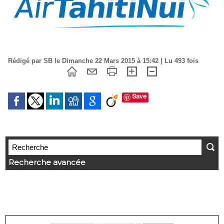
Rédigé par SB le Dimanche 22 Mars 2015 à 15:42 | Lu 493 fois
Save
Recherche avancée