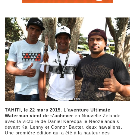
TAHITI, le 22 mars 2015. L'aventure Ultimate
Waterman vient de s'achever
en Nouvelle Zélande
avec la victoire de Daniel Kereopa le Néozélandais
devant Kai Lenny et Connor Baxter, deux hawaiiens.
Une première édition qui a été à la hauteur des