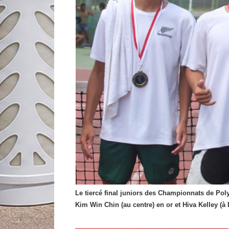
Le tiercé final juniors des Championnats de Po
Kim Win Chin (au centre) en or et Hiva Kelley (à 