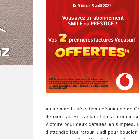
au sein de la sélection océanienne de C
dernière au Sri Lanka et qui a terminé 
victoire pour deux défaites en simples.
d’attendre leur retour lundi pour boucler