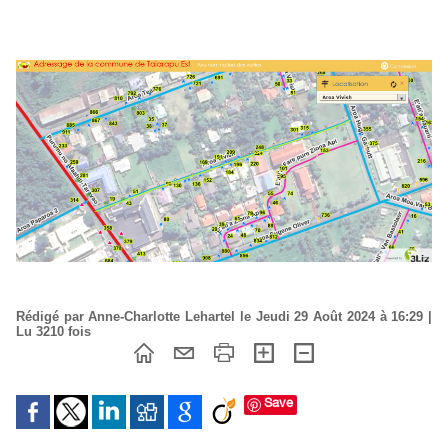
Rédigé par Anne-Charlotte Lehartel le Jeudi 29 Août 2024 à 16:29 |
Lu 3210 fois
Save