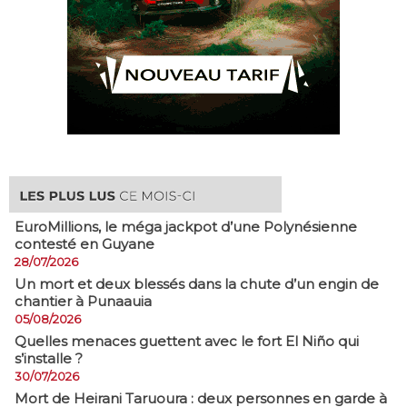
EuroMillions, ​le méga jackpot d’une Polynésienne
contesté en Guyane
28/07/2026
​Un mort et deux blessés dans la chute d’un engin de
chantier à Punaauia
05/08/2026
Quelles menaces guettent avec le fort El Niño qui
s’installe ?
30/07/2026
Mort de Heirani Taruoura : deux personnes en garde à