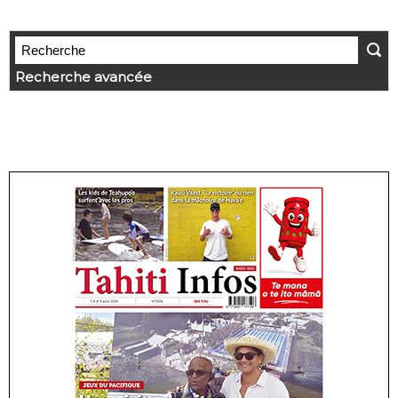
Recherche avancée