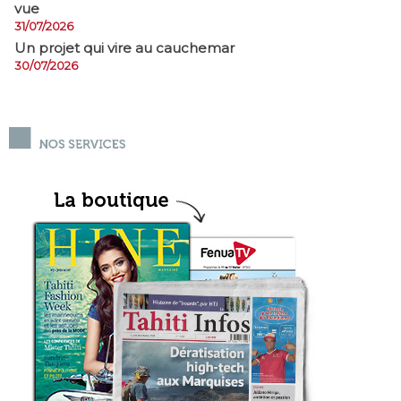
vue
31/07/2026
Un projet qui vire au cauchemar
30/07/2026