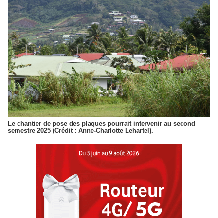
Le chantier de pose des plaques pourrait intervenir au second
semestre 2025 (Crédit : Anne-Charlotte Lehartel).