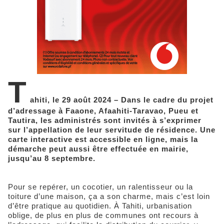
T
ahiti, le 29 août 2024 – Dans le cadre du projet
d’adressage à Faaone, Afaahiti-Taravao, Pueu et
Tautira, les administrés sont invités à s’exprimer
sur l’appellation de leur servitude de résidence. Une
carte interactive est accessible en ligne, mais la
démarche peut aussi être effectuée en mairie,
jusqu’au 8 septembre.
Pour se repérer, un cocotier, un ralentisseur ou la
toiture d’une maison, ça a son charme, mais c’est loin
d’être pratique au quotidien. À Tahiti, urbanisation
oblige, de plus en plus de communes ont recours à