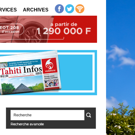
RVICES
ARCHIVES
Recherche avancée