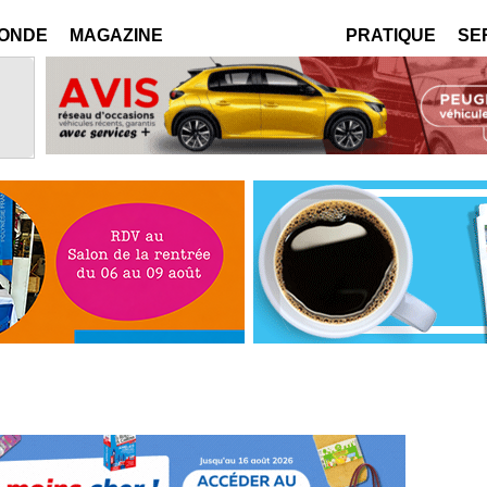
MONDE
MAGAZINE
PRATIQUE
SE